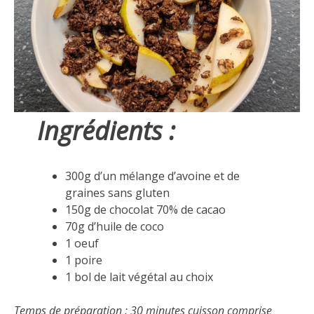
Ingrédients :
300g d’un mélange d’avoine et de
graines sans gluten
150g de chocolat 70% de cacao
70g d’huile de coco
1 oeuf
1 poire
1 bol de lait végétal au choix
Temps de préparation : 30 minutes cuisson comprise