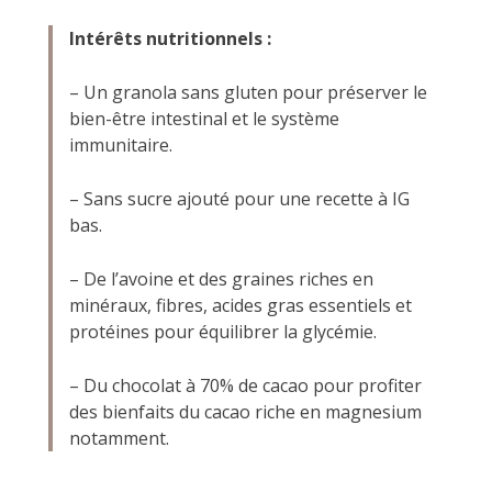
Intérêts nutritionnels :
– Un granola sans gluten pour préserver le
bien-être intestinal et le système
immunitaire.
– Sans sucre ajouté pour une recette à IG
bas.
– De l’avoine et des graines riches en
minéraux, fibres, acides gras essentiels et
protéines pour équilibrer la glycémie.
– Du chocolat à 70% de cacao pour profiter
des bienfaits du cacao riche en magnesium
notamment.