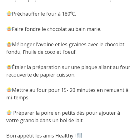
Préchauffer le four à 180ºC.
Faire fondre le chocolat au bain marie.
Mélanger l’avoine et les graines avec le chocolat
fondu, l’huile de coco et l’oeuf.
Étaler la préparation sur une plaque allant au four
recouverte de papier cuisson.
Mettre au four pour 15- 20 minutes en remuant à
mi-temps.
Préparer la poire en petits dés pour ajouter à
votre granola dans un bol de lait.
Bon appétit les amis Healthy !