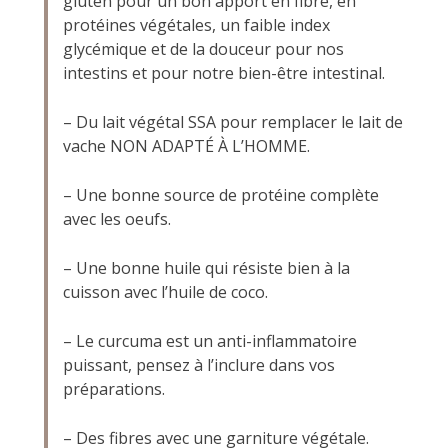
gluten pour un bon apport en fibre, en
protéines végétales, un faible index
glycémique et de la douceur pour nos
intestins et pour notre bien-être intestinal.
– Du lait végétal SSA pour remplacer le lait de
vache NON ADAPTÉ À L’HOMME.
– Une bonne source de protéine complète
avec les oeufs.
– Une bonne huile qui résiste bien à la
cuisson avec l’huile de coco.
– Le curcuma est un anti-inflammatoire
puissant, pensez à l’inclure dans vos
préparations.
– Des fibres avec une garniture végétale.