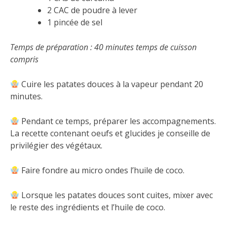
2 CAC de poudre à lever
1 pincée de sel
Temps de préparation : 40 minutes temps de cuisson
compris
Cuire les patates douces à la vapeur pendant 20
minutes.
Pendant ce temps, préparer les accompagnements.
La recette contenant oeufs et glucides je conseille de
privilégier des végétaux.
Faire fondre au micro ondes l’huile de coco.
Lorsque les patates douces sont cuites, mixer avec
le reste des ingrédients et l’huile de coco.