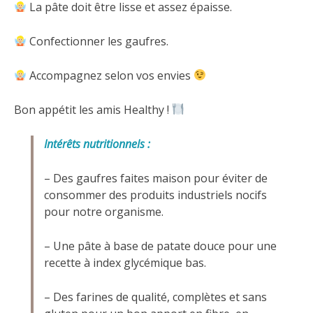
La pâte doit être lisse et assez épaisse.
Confectionner les gaufres.
Accompagnez selon vos envies
Bon appétit les amis Healthy !
Intérêts nutritionnels :
– Des gaufres faites maison pour éviter de
consommer des produits industriels nocifs
pour notre organisme.
– Une pâte à base de patate douce pour une
recette à index glycémique bas.
– Des farines de qualité, complètes et sans