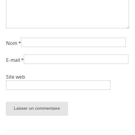
Nom
*
E-mail
*
Site web