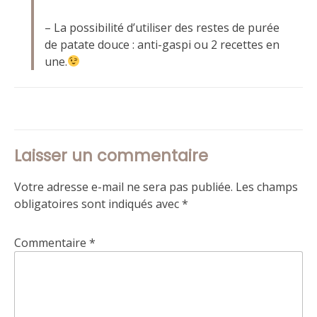
– La possibilité d’utiliser des restes de purée
de patate douce : anti-gaspi ou 2 recettes en
une.
Laisser un commentaire
Votre adresse e-mail ne sera pas publiée.
Les champs
obligatoires sont indiqués avec
*
Commentaire
*