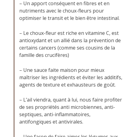
– Un apport conséquent en fibres et en
nutriments avec le choux-fleurs pour
optimiser le transit et le bien être intestinal.
– Le choux-fleur est riche en vitamine C, est
antioxydant et un allié dans la prévention de
certains cancers (comme ses cousins de la
famille des crucifères)
– Une sauce faite maison pour mieux
maîtriser les ingrédients et éviter les additifs,
agents de texture et exhausteurs de goût.
– L’ail viendra, quant à lui, nous faire profiter
de ses propriétés anti microbiennes, anti-
septiques, anti-inflammatoires,
antifongiques et antivirales.
– Une façon de faire aimer les légumes aux