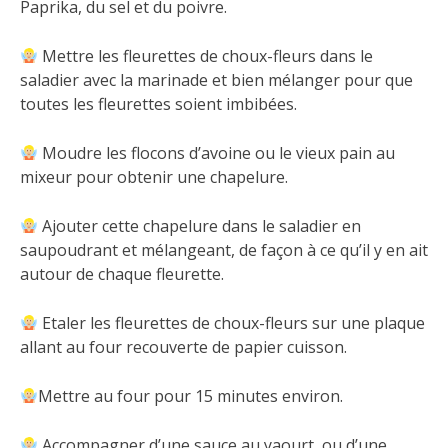
Paprika, du sel et du poivre.
Mettre les fleurettes de choux-fleurs dans le
saladier avec la marinade et bien mélanger pour que
toutes les fleurettes soient imbibées.
Moudre les flocons d’avoine ou le vieux pain au
mixeur pour obtenir une chapelure.
Ajouter cette chapelure dans le saladier en
saupoudrant et mélangeant, de façon à ce qu’il y en ait
autour de chaque fleurette.
Etaler les fleurettes de choux-fleurs sur une plaque
allant au four recouverte de papier cuisson.
Mettre au four pour 15 minutes environ.
Accompagner d’une sauce au yaourt, ou d’une