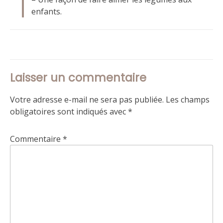
enfants.
Laisser un commentaire
Votre adresse e-mail ne sera pas publiée.
Les champs
obligatoires sont indiqués avec
*
Commentaire
*