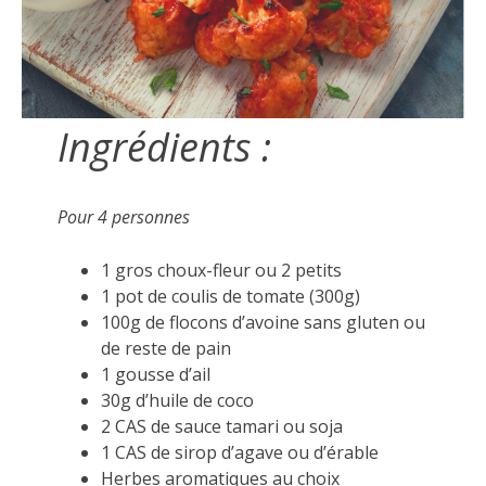
Ingrédients :
Pour 4 personnes
1 gros choux-fleur ou 2 petits
1 pot de coulis de tomate (300g)
100g de flocons d’avoine sans gluten ou
de reste de pain
1 gousse d’ail
30g d’huile de coco
2 CAS de sauce tamari ou soja
1 CAS de sirop d’agave ou d’érable
Herbes aromatiques au choix