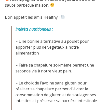
sauce barbecue maison.
Bon appétit les amis Healthy !
Intérêts nutritionnels :
– Une bonne alternative au poulet pour
apporter plus de végétaux à notre
alimentation.
– Faire sa chapelure soi-même permet une
seconde vie à notre vieux pain.
– Le choix de l’avoine sans gluten pour
réaliser sa chapelure permet d’ éviter la
consommation de gluten et de soulager ses
intestins et préserver sa barrière intestinale.