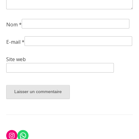
Nom
*
E-mail
*
Site web
Instagram
WhatsApp