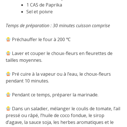
1 CAS de Paprika
Sel et poivre
Temps de préparation : 30 minutes cuisson comprise
Préchauffer le four à 200 ℃
Laver et couper le choux-fleurs en fleurettes de
tailles moyennes.
Pré cuire à la vapeur ou à l’eau, le choux-fleurs
pendant 10 minutes.
Pendant ce temps, préparer la marinade.
Dans un saladier, mélanger le coulis de tomate, l’ail
pressé ou râpé, l’huile de coco fondue, le sirop
d’agave, la sauce soja, les herbes aromatiques et le