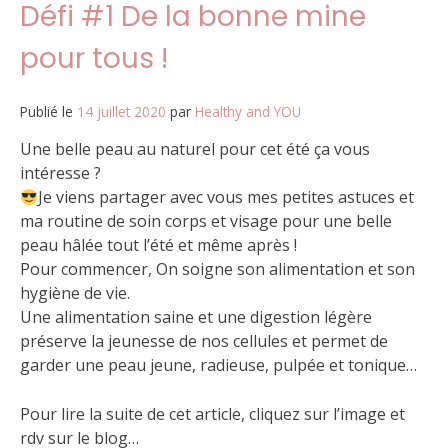
Défi #1 De la bonne mine
pour tous !
Publié le
14 juillet 2020
par
Healthy and YOU
Une belle peau au naturel pour cet été ça vous
intéresse ?
Je viens partager avec vous mes petites astuces et
ma routine de soin corps et visage pour une belle
peau hâlée tout l’été et même après !
Pour commencer, On soigne son alimentation et son
hygiène de vie.
Une alimentation saine et une digestion légère
préserve la jeunesse de nos cellules et permet de
garder une peau jeune, radieuse, pulpée et tonique…
Pour lire la suite de cet article, cliquez sur l’image et
rdv sur le blog…