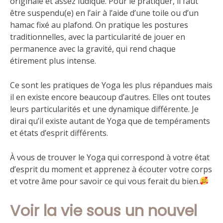
originale et assez ludique. Pour le pratiquer, il faut
être suspendu(e) en l’air à l’aide d’une toile ou d’un
hamac fixé au plafond. On pratique les postures
traditionnelles, avec la particularité de jouer en
permanence avec la gravité, qui rend chaque
étirement plus intense.
Ce sont les pratiques de Yoga les plus répandues mais
il en existe encore beaucoup d’autres. Elles ont toutes
leurs particularités et une dynamique différente. Je
dirai qu’il existe autant de Yoga que de tempéraments
et états d’esprit différents.
À vous de trouver le Yoga qui correspond à votre état
d’esprit du moment et apprenez à écouter votre corps
et votre âme pour savoir ce qui vous ferait du bien.
Voir la vie sous un nouvel