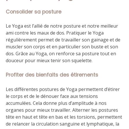
Consolider sa posture
Le Yoga est l’allié de notre posture et notre meilleur
ami contre les maux de dos. Pratiquer le Yoga
régulièrement permet de travailler son gainage et de
muscler son corps et en particulier son buste et son
dos. Grâce au Yoga, on renforce sa posture tout en
douceur pour mieux tenir son squelette.
Profiter des bienfaits des étirements
Les différentes postures de Yoga permettent d’étirer
le corps et de le dénouer face aux tensions
accumulées. Cela donne plus d’amplitude à nos
organes pour mieux travailler. Alterner les postures
tête en haut et tête en bas et les torsions, permettent
de relancer la circulation sanguine et lymphatique, la