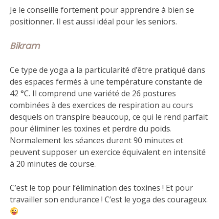
Je le conseille fortement pour apprendre à bien se
positionner. Il est aussi idéal pour les seniors.
Bikram
Ce type de yoga a la particularité d’être pratiqué dans
des espaces fermés à une température constante de
42 °C. Il comprend une variété de 26 postures
combinées à des exercices de respiration au cours
desquels on transpire beaucoup, ce qui le rend parfait
pour éliminer les toxines et perdre du poids.
Normalement les séances durent 90 minutes et
peuvent supposer un exercice équivalent en intensité
à 20 minutes de course.
C’est le top pour l’élimination des toxines ! Et pour
travailler son endurance ! C’est le yoga des courageux.