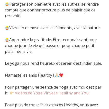
Partager son bien-être avec les autres, se rendre
compte que donner procure plus de plaisir que de
recevoir.
Vivre en osmose avec les éléments, avec la nature.
Apprendre la gratitude. Être reconnaissant pour
chaque jour de vie qui passe et pour chaque petit
plaisir de la vie.
Le yoga nous rend heureux et serein c’est indéniable.
Namaste les amis Healthy !
Pour partager une séance de Yoga avec moi c’est par
ici
Vidéos de Yoga Vinyasa Healthy and You
Pour plus de conseils et astuces Healthy, vous avez