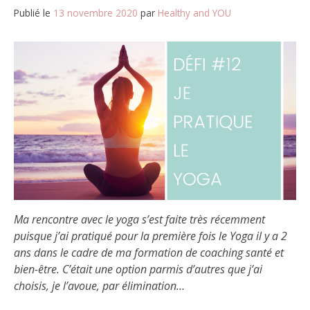
Publié le
13 novembre 2020
par
Healthy and YOU
Ma rencontre avec le yoga s’est faite très récemment
puisque j’ai pratiqué pour la première fois le Yoga il y a 2
ans dans le cadre de ma formation de coaching santé et
bien-être. C’était une option parmis d’autres que j’ai
choisis, je l’avoue, par élimination…