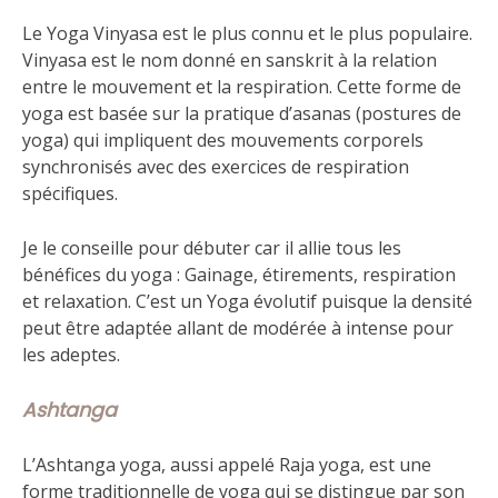
Le Yoga Vinyasa est le plus connu et le plus populaire.
Vinyasa est le nom donné en sanskrit à la relation
entre le mouvement et la respiration. Cette forme de
yoga est basée sur la pratique d’asanas (postures de
yoga) qui impliquent des mouvements corporels
synchronisés avec des exercices de respiration
spécifiques.
Je le conseille pour débuter car il allie tous les
bénéfices du yoga : Gainage, étirements, respiration
et relaxation. C’est un Yoga évolutif puisque la densité
peut être adaptée allant de modérée à intense pour
les adeptes.
Ashtanga
L’Ashtanga yoga, aussi appelé Raja yoga, est une
forme traditionnelle de yoga qui se distingue par son