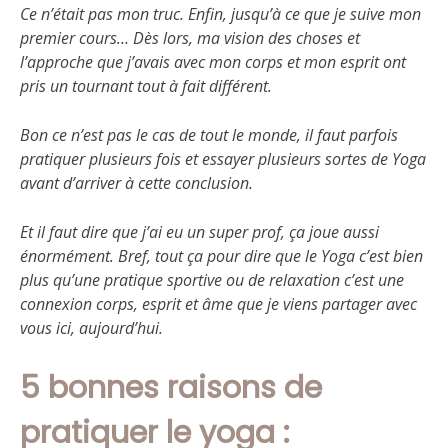
Ce n’était pas mon truc. Enfin, jusqu’à ce que je suive mon
premier cours… Dès lors, ma vision des choses et
l’approche que j’avais avec mon corps et mon esprit ont
pris un tournant tout à fait différent.
Bon ce n’est pas le cas de tout le monde, il faut parfois
pratiquer plusieurs fois et essayer plusieurs sortes de Yoga
avant d’arriver à cette conclusion.
Et il faut dire que j’ai eu un super prof, ça joue aussi
énormément. Bref, tout ça pour dire que le Yoga c’est bien
plus qu’une pratique sportive ou de relaxation c’est une
connexion corps, esprit et âme que je viens partager avec
vous ici, aujourd’hui.
5 bonnes raisons de
pratiquer le yoga :