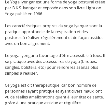
Le Yoga Iyengar est une forme de yoga postural créée
par B.K.S. Iyengar et exposée dans son livre Light on
Yoga publié en 1966.
Les caractéristiques propres du yoga Iyengar sont la
pratique approfondie de la respiration et des
postures à réaliser régulièrement et de façon assidue
avec un bon alignement.
Le yoga Iyengar a l’avantage d’être accessible à tous. Il
se pratique avec des accessoires de yoga (briques,
sangles, bolsters, etc.) pour rendre les asanas plus
simples à réaliser.
Ce yoga est dit thérapeutique, car bon nombre de
personnes l’ayant pratiqué et ayant divers maux, ont
vu de réelles améliorations quant à leur état de santé,
grâce à une pratique assidue et régulière.