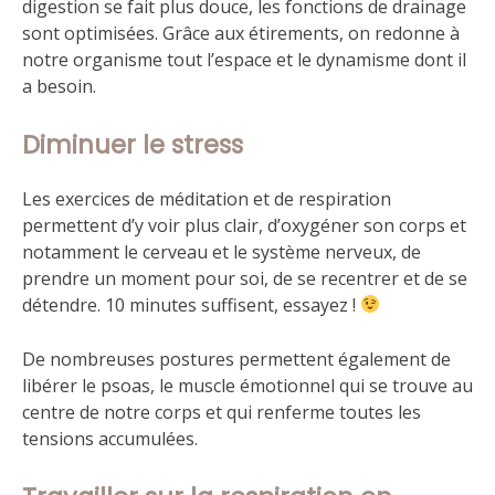
digestion se fait plus douce, les fonctions de drainage
sont optimisées. Grâce aux étirements, on redonne à
notre organisme tout l’espace et le dynamisme dont il
a besoin.
Diminuer le stress
Les exercices de méditation et de respiration
permettent d’y voir plus clair, d’oxygéner son corps et
notamment le cerveau et le système nerveux, de
prendre un moment pour soi, de se recentrer et de se
détendre. 10 minutes suffisent, essayez !
De nombreuses postures permettent également de
libérer le psoas, le muscle émotionnel qui se trouve au
centre de notre corps et qui renferme toutes les
tensions accumulées.