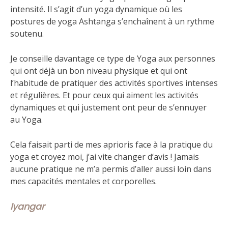
intensité. Il s’agit d’un yoga dynamique où les
postures de yoga Ashtanga s’enchaînent à un rythme
soutenu.
Je conseille davantage ce type de Yoga aux personnes
qui ont déjà un bon niveau physique et qui ont
l’habitude de pratiquer des activités sportives intenses
et régulières. Et pour ceux qui aiment les activités
dynamiques et qui justement ont peur de s’ennuyer
au Yoga.
Cela faisait parti de mes aprioris face à la pratique du
yoga et croyez moi, j’ai vite changer d’avis ! Jamais
aucune pratique ne m’a permis d’aller aussi loin dans
mes capacités mentales et corporelles.
Iyangar