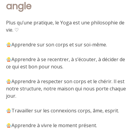
angle
Plus qu’une pratique, le Yoga est une philosophie de
vie. ♡
Apprendre sur son corps et sur soi-même.
Apprendre à se recentrer, à s’écouter, à décider de
ce qui est bon pour nous.
Apprendre à respecter son corps et le chérir. Il est
notre structure, notre maison qui nous porte chaque
jour.
Travailler sur les connexions corps, âme, esprit.
Apprendre à vivre le moment présent.