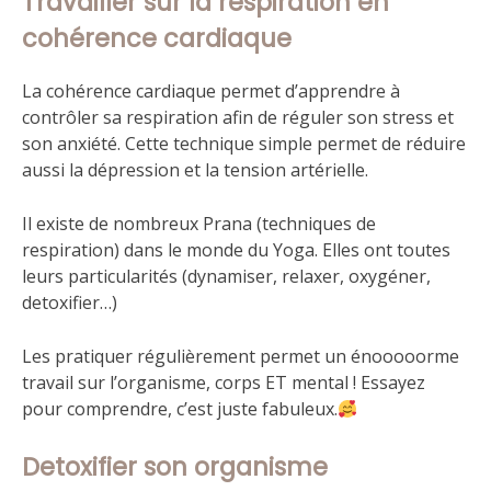
Travailler sur la respiration en
cohérence cardiaque
La cohérence cardiaque permet d’apprendre à
contrôler sa respiration afin de réguler son stress et
son anxiété. Cette technique simple permet de réduire
aussi la dépression et la tension artérielle.
Il existe de nombreux Prana (techniques de
respiration) dans le monde du Yoga. Elles ont toutes
leurs particularités (dynamiser, relaxer, oxygéner,
detoxifier…)
Les pratiquer régulièrement permet un énooooorme
travail sur l’organisme, corps ET mental ! Essayez
pour comprendre, c’est juste fabuleux.
Detoxifier son organisme