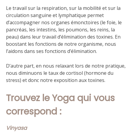
Le travail sur la respiration, sur la mobilité et sur la
circulation sanguine et lymphatique permet
d’accompagner nos organes émonctoires (le foie, le
pancréas, les intestins, les poumons, les reins, la
peau) dans leur travail d’élimination des toxines. En
boostant les fonctions de notre organisme, nous
l’aidons dans ses fonctions d’élimination.
D’autre part, en nous relaxant lors de notre pratique,
nous diminuons le taux de cortisol (hormone du
stress) et donc notre exposition aux toxines.
Trouvez le Yoga qui vous
correspond :
Vinyasa