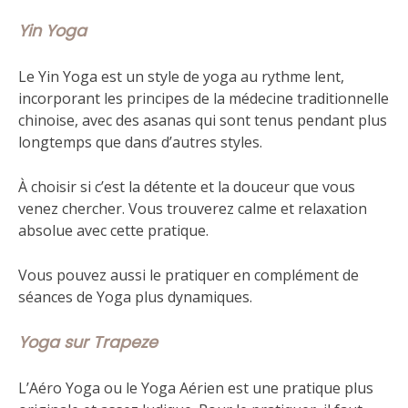
Yin Yoga
Le Yin Yoga est un style de yoga au rythme lent,
incorporant les principes de la médecine traditionnelle
chinoise, avec des asanas qui sont tenus pendant plus
longtemps que dans d’autres styles.
À choisir si c’est la détente et la douceur que vous
venez chercher. Vous trouverez calme et relaxation
absolue avec cette pratique.
Vous pouvez aussi le pratiquer en complément de
séances de Yoga plus dynamiques.
Yoga sur Trapeze
L’Aéro Yoga ou le Yoga Aérien est une pratique plus