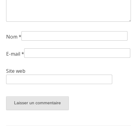
Nom
*
E-mail
*
Site web