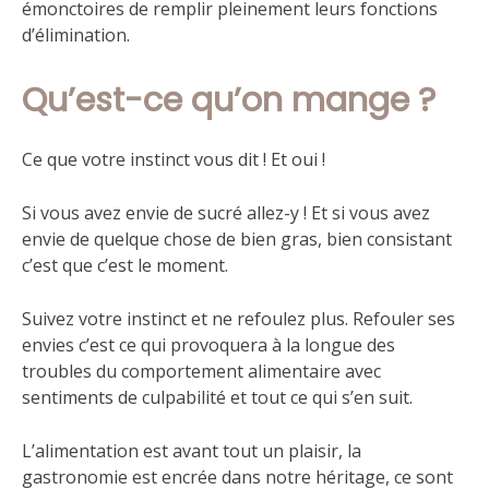
émonctoires de remplir pleinement leurs fonctions
d’élimination.
Qu’est-ce qu’on mange ?
Ce que votre instinct vous dit ! Et oui !
Si vous avez envie de sucré allez-y ! Et si vous avez
envie de quelque chose de bien gras, bien consistant
c’est que c’est le moment.
Suivez votre instinct et ne refoulez plus. Refouler ses
envies c’est ce qui provoquera à la longue des
troubles du comportement alimentaire avec
sentiments de culpabilité et tout ce qui s’en suit.
L’alimentation est avant tout un plaisir, la
gastronomie est encrée dans notre héritage, ce sont