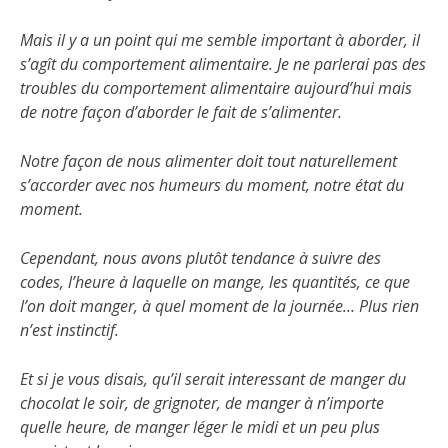
Mais il y a un point qui me semble important à aborder, il
s’agît du comportement alimentaire. Je ne parlerai pas des
troubles du comportement alimentaire aujourd’hui mais
de notre façon d’aborder le fait de s’alimenter.
Notre façon de nous alimenter doit tout naturellement
s’accorder avec nos humeurs du moment, notre état du
moment.
Cependant, nous avons plutôt tendance à suivre des
codes, l’heure à laquelle on mange, les quantités, ce que
l’on doit manger, à quel moment de la journée… Plus rien
n’est instinctif.
Et si je vous disais, qu’il serait interessant de manger du
chocolat le soir, de grignoter, de manger à n’importe
quelle heure, de manger léger le midi et un peu plus