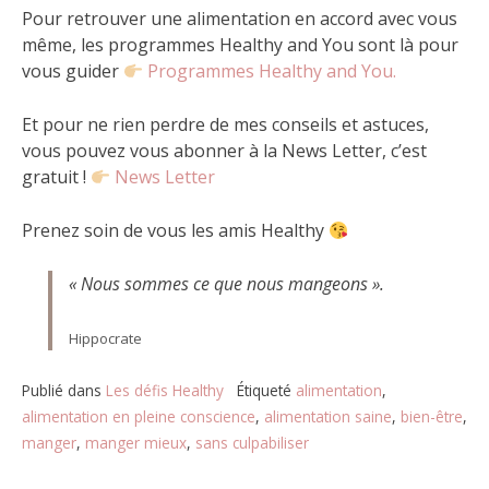
Pour retrouver une alimentation en accord avec vous
même, les programmes Healthy and You sont là pour
vous guider
Programmes Healthy and You.
Et pour ne rien perdre de mes conseils et astuces,
vous pouvez vous abonner à la News Letter, c’est
gratuit !
News Letter
Prenez soin de vous les amis Healthy
« Nous sommes ce que nous mangeons ».
Hippocrate
Publié dans
Les défis Healthy
Étiqueté
alimentation
,
alimentation en pleine conscience
,
alimentation saine
,
bien-être
,
manger
,
manger mieux
,
sans culpabiliser