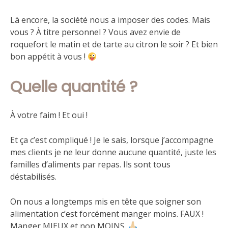
Là encore, la société nous a imposer des codes. Mais
vous ? À titre personnel ? Vous avez envie de
roquefort le matin et de tarte au citron le soir ? Et bien
bon appétit à vous !
Quelle quantité ?
À votre faim ! Et oui !
Et ça c’est compliqué ! Je le sais, lorsque j’accompagne
mes clients je ne leur donne aucune quantité, juste les
familles d’aliments par repas. Ils sont tous
déstabilisés.
On nous a longtemps mis en tête que soigner son
alimentation c’est forcément manger moins. FAUX !
Manger MIEUX et non MOINS.