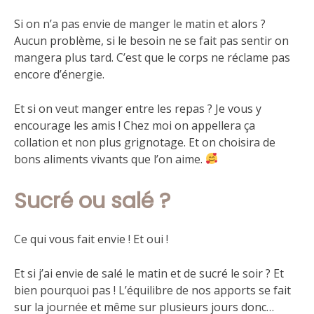
Si on n’a pas envie de manger le matin et alors ?
Aucun problème, si le besoin ne se fait pas sentir on
mangera plus tard. C’est que le corps ne réclame pas
encore d’énergie.
Et si on veut manger entre les repas ? Je vous y
encourage les amis ! Chez moi on appellera ça
collation et non plus grignotage. Et on choisira de
bons aliments vivants que l’on aime.
Sucré ou salé ?
Ce qui vous fait envie ! Et oui !
Et si j’ai envie de salé le matin et de sucré le soir ? Et
bien pourquoi pas ! L’équilibre de nos apports se fait
sur la journée et même sur plusieurs jours donc…