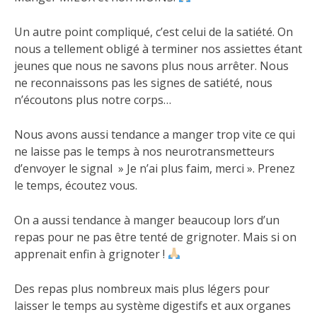
Un autre point compliqué, c’est celui de la satiété. On
nous a tellement obligé à terminer nos assiettes étant
jeunes que nous ne savons plus nous arrêter. Nous
ne reconnaissons pas les signes de satiété, nous
n’écoutons plus notre corps…
Nous avons aussi tendance a manger trop vite ce qui
ne laisse pas le temps à nos neurotransmetteurs
d’envoyer le signal » Je n’ai plus faim, merci ». Prenez
le temps, écoutez vous.
On a aussi tendance à manger beaucoup lors d’un
repas pour ne pas être tenté de grignoter. Mais si on
apprenait enfin à grignoter !
Des repas plus nombreux mais plus légers pour
laisser le temps au système digestifs et aux organes