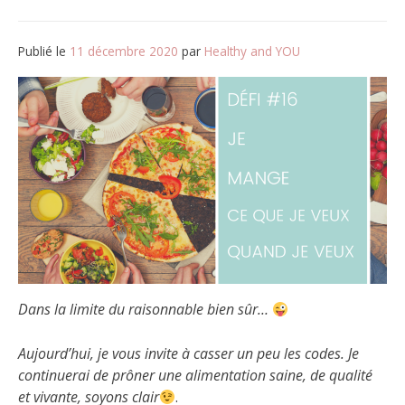
Publié le
11 décembre 2020
par
Healthy and YOU
Dans la limite du raisonnable bien sûr…
Aujourd’hui, je vous invite à casser un peu les codes. Je
continuerai de prôner une alimentation saine, de qualité
et vivante, soyons clair
.