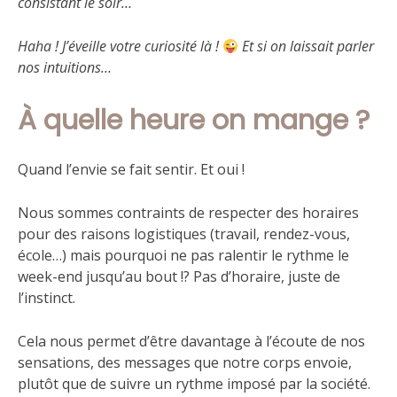
consistant le soir…
Haha ! J’éveille votre curiosité là !
Et si on laissait parler
nos intuitions…
À quelle heure on mange ?
Quand l’envie se fait sentir. Et oui !
Nous sommes contraints de respecter des horaires
pour des raisons logistiques (travail, rendez-vous,
école…) mais pourquoi ne pas ralentir le rythme le
week-end jusqu’au bout !? Pas d’horaire, juste de
l’instinct.
Cela nous permet d’être davantage à l’écoute de nos
sensations, des messages que notre corps envoie,
plutôt que de suivre un rythme imposé par la société.