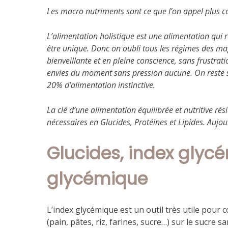
Les macro nutriments sont ce que l’on appel plus 
L’alimentation holistique est une alimentation qui r
être unique. Donc on oubli tous les régimes des ma
bienveillante et en pleine conscience, sans frustrat
envies du moment sans pression aucune. On reste su
20% d’alimentation instinctive.
La clé d’une alimentation équilibrée et nutritive ré
nécessaires en Glucides, Protéines et Lipides. Aujo
Glucides, index glycé
glycémique
L’index glycémique est un outil très utile pour 
(pain, pâtes, riz, farines, sucre…) sur le sucre 