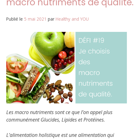
macro nutriments de qualité.
Publié le
5 mai 2021
par
Healthy and YOU
Les macro nutriments sont ce que l’on appel plus
communément Glucides, Lipides et Protéines.
L’alimentation holistique est une alimentation qui