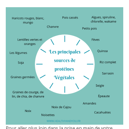
Pour aller plus loin dans la prise en main de votre