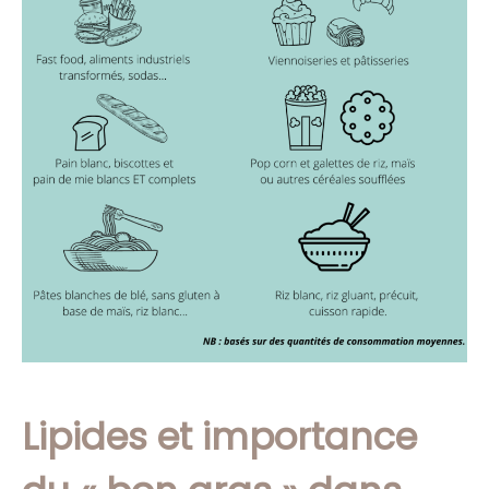
Lipides et importance