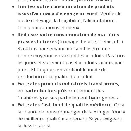
Limitez votre consommation de produits
issus d’animaux d’élevage intensif
. Vérifiez le
mode d’élevage, la traçabilité, l’alimentation…
Consommez moins et mieux.
Réduisez votre consommation de matières
grasses laitières
(fromage, beurre, crème, etc.).
3 à 4 fois par semaine me semble être une
bonne moyenne en variant les produits. Pas tous
les jours et sûrement pas 3 produits laitiers par
jour… Et toujours en vérifiant le mode de
production et la qualité du produit.
Evitez les produits industriels transformés
,
en particulier lorsqu’ils contiennent des
“matières grasses partiellement hydrogénées”
Evitez les fast food de qualité médiocre.
On a
la chance de pouvoir manger de la « finger food »
de meilleure qualité maintenant. Soyez exigeant
la dessus aussi