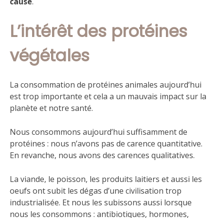
cause
.
L’intérêt des protéines
végétales
La consommation de protéines animales aujourd’hui
est trop importante et cela a un mauvais impact sur la
planète et notre santé.
Nous consommons aujourd’hui suffisamment de
protéines : nous n’avons pas de carence quantitative.
En revanche, nous avons des carences qualitatives.
La viande, le poisson, les produits laitiers et aussi les
oeufs ont subit les dégas d’une civilisation trop
industrialisée. Et nous les subissons aussi lorsque
nous les consommons : antibiotiques, hormones,