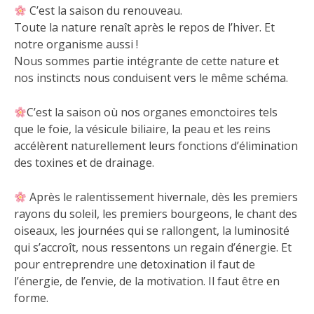
C’est la saison du renouveau.
Toute la nature renaît après le repos de l’hiver. Et
notre organisme aussi !
Nous sommes partie intégrante de cette nature et
nos instincts nous conduisent vers le même schéma.
C’est la saison où nos organes emonctoires tels
que le foie, la vésicule biliaire, la peau et les reins
accélèrent naturellement leurs fonctions d’élimination
des toxines et de drainage.
Après le ralentissement hivernale, dès les premiers
rayons du soleil, les premiers bourgeons, le chant des
oiseaux, les journées qui se rallongent, la luminosité
qui s’accroît, nous ressentons un regain d’énergie. Et
pour entreprendre une detoxination il faut de
l’énergie, de l’envie, de la motivation. Il faut être en
forme.