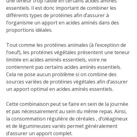
une teneur trop faible en certains acides aminés
essentiels. Il est donc important de combiner les
différents types de protéines afin d’assurer à
l’organisme un apport en acides aminés dans des
proportions idéales.
Tout comme les protéines animales (à l’exception de
l’oeuf), les protéines végétales présentent une teneur
limitée en acides aminés essentiels, voire ne
contiennent pas certains acides aminés essentiels.
Cela ne pose aucun problème si on combine des
sources variées de protéines végétales afin d’assurer
un apport optimal en acides aminés essentiels.
Cette combinaison peut se faire en sein de la journée
et pas nécessairement au sein du même repas. Ainsi,
la consommation régulière de céréales , d’oléagineux
et de légumineuses variés permet généralement
d’assurer un apport complet.