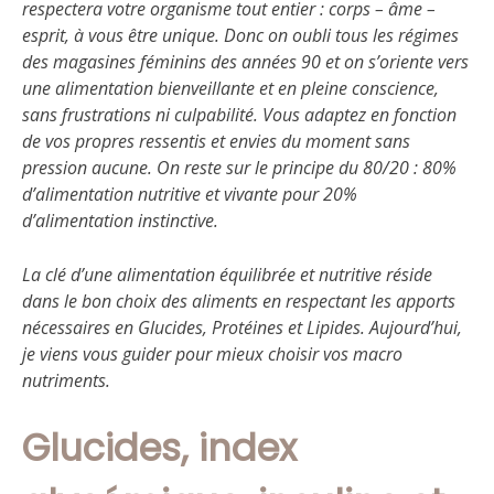
respectera votre organisme tout entier : corps – âme –
esprit, à vous être unique. Donc on oubli tous les régimes
des magasines féminins des années 90 et on s’oriente vers
une alimentation bienveillante et en pleine conscience,
sans frustrations ni culpabilité. Vous adaptez en fonction
de vos propres ressentis et envies du moment sans
pression aucune. On reste sur le principe du 80/20 : 80%
d’alimentation nutritive et vivante pour 20%
d’alimentation instinctive.
La clé d’une alimentation équilibrée et nutritive réside
dans le bon choix des aliments en respectant les apports
nécessaires en Glucides, Protéines et Lipides. Aujourd’hui,
je viens vous guider pour mieux choisir vos macro
nutriments.
Glucides, index