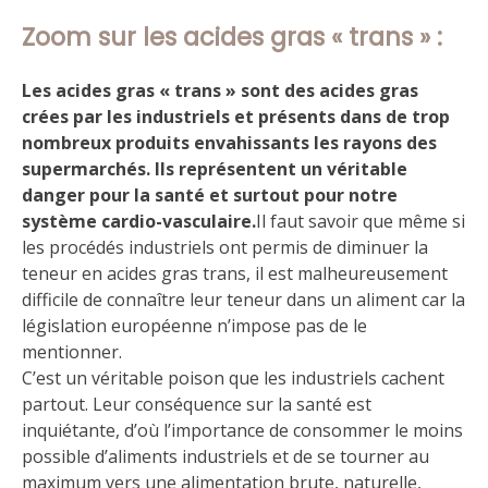
Zoom sur les acides gras « trans » :
Les acides gras « trans » sont des acides gras
crées par les industriels et présents dans de trop
nombreux produits envahissants les rayons des
supermarchés. Ils représentent un véritable
danger pour la santé et surtout pour notre
système cardio-vasculaire.
Il faut savoir que même si
les procédés industriels ont permis de diminuer la
teneur en acides gras trans, il est malheureusement
difficile de connaître leur teneur dans un aliment car la
législation européenne n’impose pas de le
mentionner.
C’est un véritable poison que les industriels cachent
partout. Leur conséquence sur la santé est
inquiétante, d’où l’importance de consommer le moins
possible d’aliments industriels et de se tourner au
maximum vers une alimentation brute, naturelle,