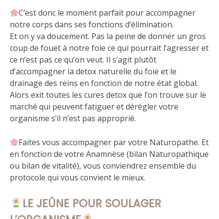
C’est donc le moment parfait pour accompagner
notre corps dans ses fonctions d’élimination.
Et on y va doucement. Pas la peine de donner un gros
coup de fouet à notre foie ce qui pourrait l’agresser et
ce n’est pas ce qu’on veut. Il s’agit plutôt
d’accompagner la detox naturelle du foie et le
drainage des reins en fonction de notre état global.
Alors exit toutes les cures detox que l’on trouve sur le
marché qui peuvent fatiguer et dérégler votre
organisme s’il n’est pas approprié.
Faites vous accompagner par votre Naturopathe. Et
en fonction de votre Anamnèse (bilan Naturopathique
ou bilan de vitalité), vous conviendrez ensemble du
protocole qui vous convient le mieux.
LE JEÛNE POUR SOULAGER