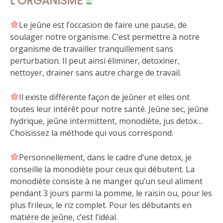
L’ORGANISME
Le jeûne est l’occasion de faire une pause, de
soulager notre organisme. C’est permettre à notre
organisme de travailler tranquillement sans
perturbation. Il peut ainsi éliminer, detoxiner,
nettoyer, drainer sans autre charge de travail.
Il existe différente façon de jeûner et elles ont
toutes leur intérêt pour notre santé. Jeûne sec, jeûne
hydrique, jeûne intermittent, monodiète, jus detox…
Choisissez la méthode qui vous correspond.
Personnellement, dans le cadre d’une detox, je
conseille la monodiète pour ceux qui débutent. La
monodiète consiste à ne manger qu’un seul aliment
pendant 3 jours parmi la pomme, le raisin ou, pour les
plus frileux, le riz complet. Pour les débutants en
matière de jeûne, c’est l’idéal.