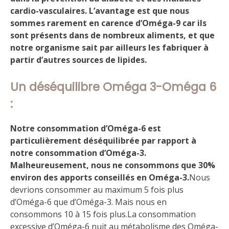
cardio-vasculaires. L’avantage est que nous
sommes rarement en carence d’Oméga-9 car ils
sont présents dans de nombreux aliments, et que
notre organisme sait par ailleurs les fabriquer à
partir d’autres sources de lipides.
Un déséquilibre Oméga 3-Oméga 6
:
Notre consommation d’Oméga-6 est
particulièrement déséquilibrée par rapport à
notre consommation d’Oméga-3.
Malheureusement, nous ne consommons que 30%
environ des apports conseillés en Oméga-3.
Nous
devrions consommer au maximum 5 fois plus
d’Oméga-6 que d’Oméga-3. Mais nous en
consommons 10 à 15 fois plus.La consommation
excessive d’Oméga-6 nuit au métabolisme des Oméga-