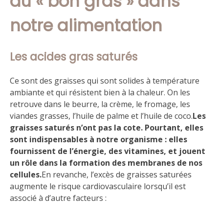
du « bon gras » dans
notre alimentation
Les acides gras saturés
Ce sont des graisses qui sont solides à température
ambiante et qui résistent bien à la chaleur. On les
retrouve dans le beurre, la crème, le fromage, les
viandes grasses, l’huile de palme et l’huile de coco.
Les
graisses saturés n’ont pas la cote. Pourtant, elles
sont indispensables à notre organisme : elles
fournissent de l’énergie, des vitamines, et jouent
un rôle dans la formation des membranes de nos
cellules.
En revanche, l’excès de graisses saturées
augmente le risque cardiovasculaire lorsqu’il est
associé à d’autre facteurs :