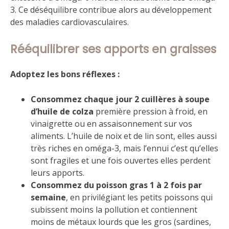
3. Ce déséquilibre contribue alors au développement
des maladies cardiovasculaires.
Rééquilibrer ses apports en graisses
Adoptez les bons réflexes :
Consommez chaque jour 2 cuillères à soupe
d’huile de colza
première pression à froid, en
vinaigrette ou en assaisonnement sur vos
aliments. L’huile de noix et de lin sont, elles aussi
très riches en oméga-3, mais l’ennui c’est qu’elles
sont fragiles et une fois ouvertes elles perdent
leurs apports.
Consommez du poisson gras 1 à 2 fois par
semaine
, en privilégiant les petits poissons qui
subissent moins la pollution et contiennent
moins de métaux lourds que les gros (sardines,