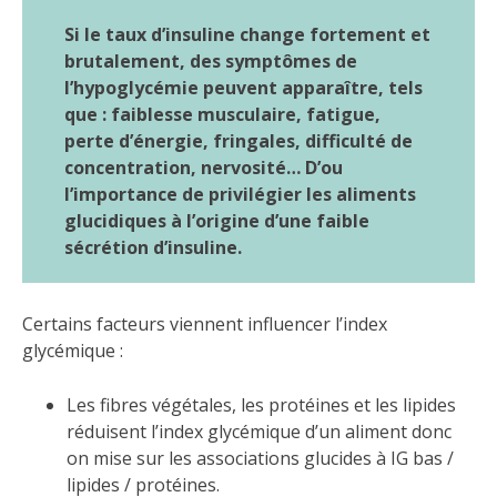
Si le taux d’insuline change fortement et
brutalement, des symptômes de
l’hypoglycémie peuvent apparaître, tels
que : faiblesse musculaire, fatigue,
perte d’énergie, fringales, difficulté de
concentration, nervosité… D’ou
l’importance de privilégier les aliments
glucidiques à l’origine d’une faible
sécrétion d’insuline.
Certains facteurs viennent influencer l’index
glycémique :
Les fibres végétales, les protéines et les lipides
réduisent l’index glycémique d’un aliment donc
on mise sur les associations glucides à IG bas /
lipides / protéines.