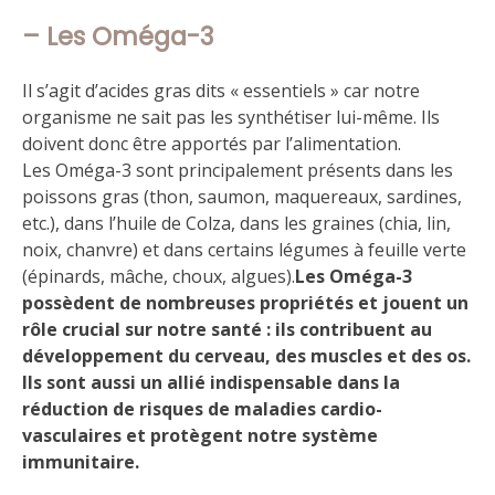
– Les Oméga-3
Il s’agit d’acides gras dits « essentiels » car notre
organisme ne sait pas les synthétiser lui-même. Ils
doivent donc être apportés par l’alimentation.
Les Oméga-3 sont principalement présents dans les
poissons gras (thon, saumon, maquereaux, sardines,
etc.), dans l’huile de Colza, dans les graines (chia, lin,
noix, chanvre) et dans certains légumes à feuille verte
(épinards, mâche, choux, algues).
Les Oméga-3
possèdent de nombreuses propriétés et jouent un
rôle crucial sur notre santé : ils contribuent au
développement du cerveau, des muscles et des os.
Ils sont aussi un allié indispensable dans la
réduction de risques de maladies cardio-
vasculaires et protègent notre système
immunitaire.