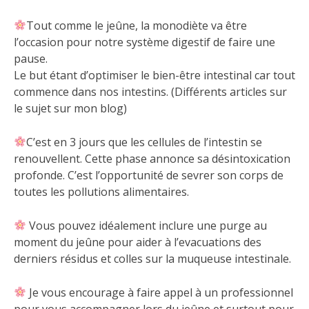
Tout comme le jeûne, la monodiète va être
l’occasion pour notre système digestif de faire une
pause.
Le but étant d’optimiser le bien-être intestinal car tout
commence dans nos intestins. (Différents articles sur
le sujet sur mon blog)
C’est en 3 jours que les cellules de l’intestin se
renouvellent. Cette phase annonce sa désintoxication
profonde. C’est l’opportunité de sevrer son corps de
toutes les pollutions alimentaires.
Vous pouvez idéalement inclure une purge au
moment du jeûne pour aider à l’evacuations des
derniers résidus et colles sur la muqueuse intestinale.
Je vous encourage à faire appel à un professionnel
pour vous accompagner lors du jeûne et surtout pour