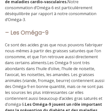
de maladies cardio-vasculaires.
Notre
consommation d’Oméga-6 est particulièrement
déséquilibrée par rapport à notre consommation
d’Oméga-3.
– Les Oméga-9
Ce sont des acides gras que nous pouvons fabriquer
nous-mêmes à partir des graisses saturées que l’on
consomme, et que l’on retrouve aussi directement
dans certains aliments.Les Oméga-9 sont très
abondants dans l’huile d’olive, l’huile de noisette,
l’avocat, les noisettes, les amandes. Les graisses
animales (viande, fromage, beurre) contiennent aussi
des Oméga-9 en bonne quantité, mais ce ne sont pas
les sources les plus intéressantes car elles
contiennent aussi beaucoup d’acides gras saturés et
d’oméga 6.
Les Oméga-9 jouent un rôle important
dans la prévention du diabète et des maladies