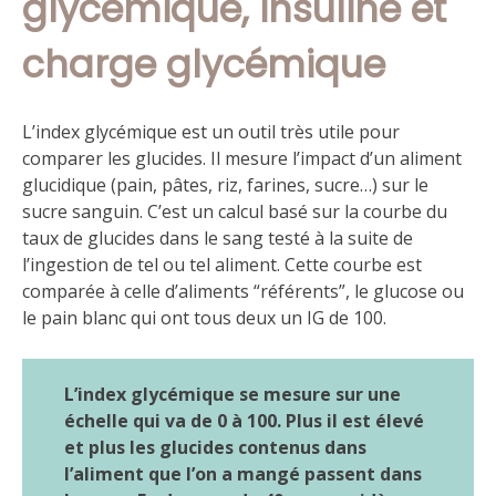
glycémique, insuline et
charge glycémique
L’index glycémique est un outil très utile pour
comparer les glucides. Il mesure l’impact d’un aliment
glucidique (pain, pâtes, riz, farines, sucre…) sur le
sucre sanguin. C’est un calcul basé sur la courbe du
taux de glucides dans le sang testé à la suite de
l’ingestion de tel ou tel aliment. Cette courbe est
comparée à celle d’aliments “référents”, le glucose ou
le pain blanc qui ont tous deux un IG de 100.
L’index glycémique se mesure sur une
échelle qui va de 0 à 100. Plus il est élevé
et plus les glucides contenus dans
l’aliment que l’on a mangé passent dans