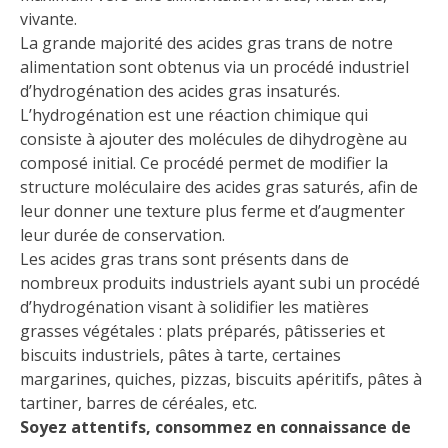
vivante.
La grande majorité des acides gras trans de notre
alimentation sont obtenus via un procédé industriel
d’hydrogénation des acides gras insaturés.
L’hydrogénation est une réaction chimique qui
consiste à ajouter des molécules de dihydrogène au
composé initial. Ce procédé permet de modifier la
structure moléculaire des acides gras saturés, afin de
leur donner une texture plus ferme et d’augmenter
leur durée de conservation.
Les acides gras trans sont présents dans de
nombreux produits industriels ayant subi un procédé
d’hydrogénation visant à solidifier les matières
grasses végétales : plats préparés, pâtisseries et
biscuits industriels, pâtes à tarte, certaines
margarines, quiches, pizzas, biscuits apéritifs, pâtes à
tartiner, barres de céréales, etc.
Soyez attentifs, consommez en connaissance de