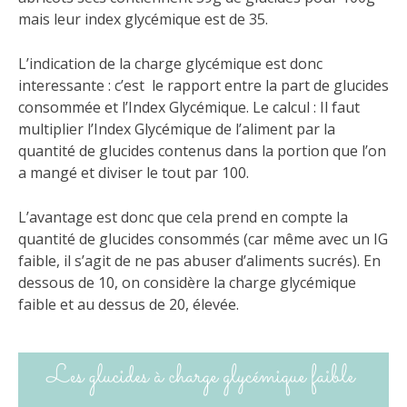
mais leur index glycémique est de 35.
L’indication de la charge glycémique est donc
interessante : c’est le rapport entre la part de glucides
consommée et l’Index Glycémique. Le calcul : Il faut
multiplier l’Index Glycémique de l’aliment par la
quantité de glucides contenus dans la portion que l’on
a mangé et diviser le tout par 100.
L’avantage est donc que cela prend en compte la
quantité de glucides consommés (car même avec un IG
faible, il s’agit de ne pas abuser d’aliments sucrés). En
dessous de 10, on considère la charge glycémique
faible et au dessus de 20, élevée.