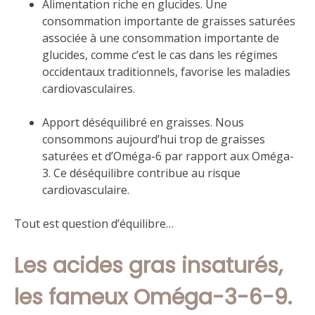
Alimentation riche en glucides. Une
consommation importante de graisses saturées
associée à une consommation importante de
glucides, comme c’est le cas dans les régimes
occidentaux traditionnels, favorise les maladies
cardiovasculaires.
Apport déséquilibré en graisses. Nous
consommons aujourd’hui trop de graisses
saturées et d’Oméga-6 par rapport aux Oméga-
3. Ce déséquilibre contribue au risque
cardiovasculaire.
Tout est question d’équilibre…
Les acides gras insaturés,
les fameux Oméga-3-6-9.