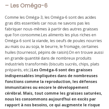
– Les Oméga-6
Comme les Oméga-3, les Oméga-6 sont des acides
gras dits essentiels car nous ne savons pas les
fabriquer nous-mêmes à partir des autres graisses
que l’on consomme.Les aliments les plus riches en
Oméga-6 sont la viande, les oeufs de poules nourries
au maïs ou au soja, le beurre, le fromage, certaines
huiles (tournesol, pépins de raisin).On en trouve aussi
en grande quantité dans de nombreux produits
industriels transformés (biscuits sucrés, chips, plats
préparés, etc.).
Les Oméga-6 sont des graisses
indispensables impliquées dans de nombreuses
fonctions comme la reproduction, les défenses
immunitaires ou encore le développement
cérébral. Mais, tout comme les graisses saturées,
nous les consommons aujourd’hui en excès par
rapport à nos besoins, ce qui augmente le risque