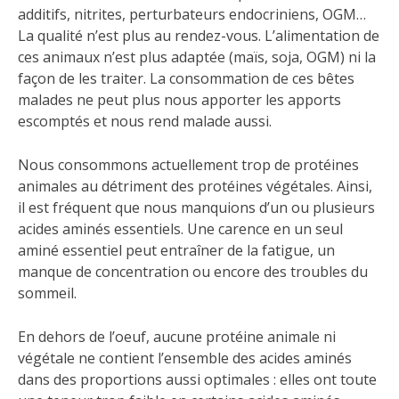
additifs, nitrites, perturbateurs endocriniens, OGM…
La qualité n’est plus au rendez-vous. L’alimentation de
ces animaux n’est plus adaptée (maïs, soja, OGM) ni la
façon de les traiter. La consommation de ces bêtes
malades ne peut plus nous apporter les apports
escomptés et nous rend malade aussi.
Nous consommons actuellement trop de protéines
animales au détriment des protéines végétales. Ainsi,
il est fréquent que nous manquions d’un ou plusieurs
acides aminés essentiels. Une carence en un seul
aminé essentiel peut entraîner de la fatigue, un
manque de concentration ou encore des troubles du
sommeil.
En dehors de l’oeuf, aucune protéine animale ni
végétale ne contient l’ensemble des acides aminés
dans des proportions aussi optimales : elles ont toute