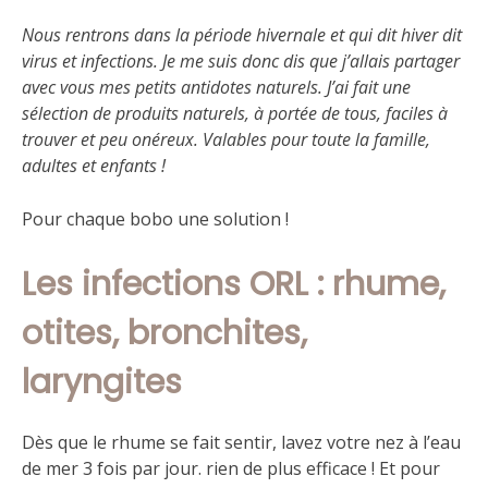
Nous rentrons dans la période hivernale et qui dit hiver dit
virus et infections. Je me suis donc dis que j’allais partager
avec vous mes petits antidotes naturels. J’ai fait une
sélection de produits naturels, à portée de tous, faciles à
trouver et peu onéreux. Valables pour toute la famille,
adultes et enfants !
Pour chaque bobo une solution !
Les infections ORL : rhume,
otites, bronchites,
laryngites
Dès que le rhume se fait sentir, lavez votre nez à l’eau
de mer 3 fois par jour. rien de plus efficace ! Et pour