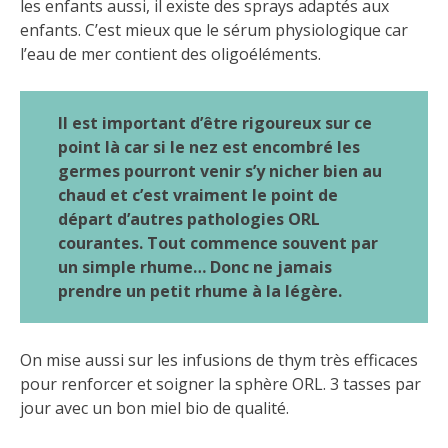
les enfants aussi, il existe des sprays adaptés aux
enfants. C’est mieux que le sérum physiologique car
l’eau de mer contient des oligoéléments.
Il est important d’être rigoureux sur ce
point là car si le nez est encombré les
germes pourront venir s’y nicher bien au
chaud et c’est vraiment le point de
départ d’autres pathologies ORL
courantes. Tout commence souvent par
un simple rhume… Donc ne jamais
prendre un petit rhume à la légère.
On mise aussi sur les infusions de thym très efficaces
pour renforcer et soigner la sphère ORL. 3 tasses par
jour avec un bon miel bio de qualité.