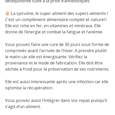
desequilibrée suite à la prise d’antibiotiques
La spiruline, le super aliment des supers aliments !
C’est un complément alimentaire complet et naturel !
Elle est riche en fer, en vitamines et minéraux. Elle
donne de l’énergie et combat la fatigue et l’anémie.
Vous pouvez faire une cure de 30 jours sous forme de
comprimés avant l’arrivée de l’hiver. A prendre plutôt
le matin car elle est énergisante. Vérifiez la
provenance et le mode de fabrication. Elle doit être
séchée à froid pour la préservation de ses nutriments.
Elle est aussi interessante après une infection car elle
optimise la récupération.
Vous pouvez aussi l’intégrer dans vos repas puisqu’il
s’agit d’un aliment.