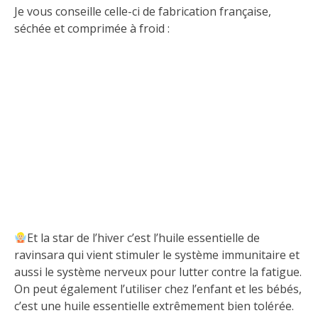
Je vous conseille celle-ci de fabrication française,
séchée et comprimée à froid :
Et la star de l’hiver c’est l’huile essentielle de
ravinsara qui vient stimuler le système immunitaire et
aussi le système nerveux pour lutter contre la fatigue.
On peut également l’utiliser chez l’enfant et les bébés,
c’est une huile essentielle extrêmement bien tolérée.