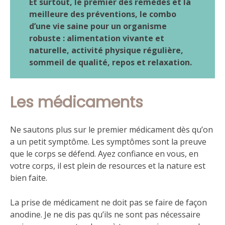
Et surtout, le premier des remèdes et la
meilleure des préventions, le combo
d’une vie saine pour un organisme
robuste : alimentation vivante et
naturelle, activité physique régulière,
sommeil de qualité, repos et relaxation.
Les médicaments
Ne sautons plus sur le premier médicament dès qu’on
a un petit symptôme. Les symptômes sont la preuve
que le corps se défend. Ayez confiance en vous, en
votre corps, il est plein de resources et la nature est
bien faite.
La prise de médicament ne doit pas se faire de façon
anodine. Je ne dis pas qu’ils ne sont pas nécessaire