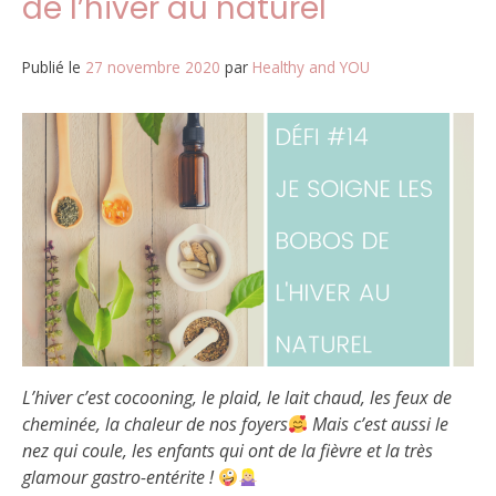
de l’hiver au naturel
Publié le
27 novembre 2020
par
Healthy and YOU
L’hiver c’est cocooning, le plaid, le lait chaud, les feux de
cheminée, la chaleur de nos foyers
Mais c’est aussi le
nez qui coule, les enfants qui ont de la fièvre et la très
glamour gastro-entérite !