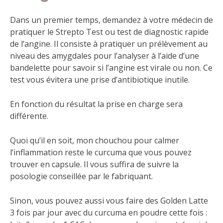
Dans un premier temps, demandez à votre médecin de
pratiquer le Strepto Test ou test de diagnostic rapide
de l’angine. Il consiste à pratiquer un prélèvement au
niveau des amygdales pour l’analyser à l’aide d’une
bandelette pour savoir si l’angine est virale ou non. Ce
test vous évitera une prise d’antibiotique inutile.
En fonction du résultat la prise en charge sera
différente.
Quoi qu’il en soit, mon chouchou pour calmer
l’inflammation reste le curcuma que vous pouvez
trouver en capsule. Il vous suffira de suivre la
posologie conseillée par le fabriquant.
Sinon, vous pouvez aussi vous faire des Golden Latte
3 fois par jour avec du curcuma en poudre cette fois :