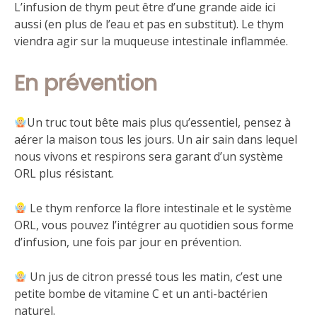
L’infusion de thym peut être d’une grande aide ici
aussi (en plus de l’eau et pas en substitut). Le thym
viendra agir sur la muqueuse intestinale inflammée.
En prévention
Un truc tout bête mais plus qu’essentiel, pensez à
aérer la maison tous les jours. Un air sain dans lequel
nous vivons et respirons sera garant d’un système
ORL plus résistant.
Le thym renforce la flore intestinale et le système
ORL, vous pouvez l’intégrer au quotidien sous forme
d’infusion, une fois par jour en prévention.
Un jus de citron pressé tous les matin, c’est une
petite bombe de vitamine C et un anti-bactérien
naturel.