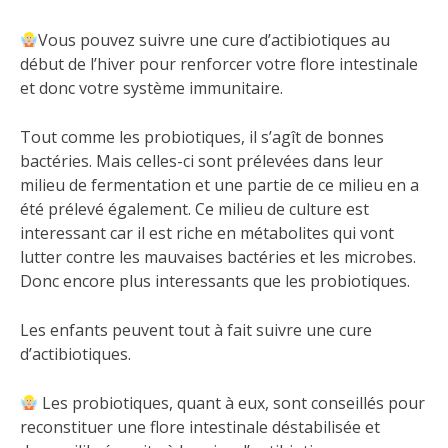
Vous pouvez suivre une cure d’actibiotiques au
début de l’hiver pour renforcer votre flore intestinale
et donc votre système immunitaire.
Tout comme les probiotiques, il s’agît de bonnes
bactéries. Mais celles-ci sont prélevées dans leur
milieu de fermentation et une partie de ce milieu en a
été prélevé également. Ce milieu de culture est
interessant car il est riche en métabolites qui vont
lutter contre les mauvaises bactéries et les microbes.
Donc encore plus interessants que les probiotiques.
Les enfants peuvent tout à fait suivre une cure
d’actibiotiques.
Les probiotiques, quant à eux, sont conseillés pour
reconstituer une flore intestinale déstabilisée et