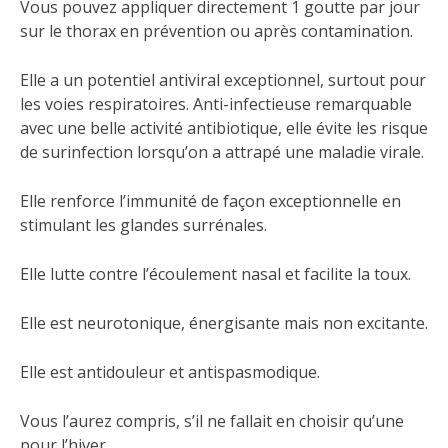
Vous pouvez appliquer directement 1 goutte par jour
sur le thorax en prévention ou après contamination.
Elle a un potentiel antiviral exceptionnel, surtout pour
les voies respiratoires. Anti-infectieuse remarquable
avec une belle activité antibiotique, elle évite les risque
de surinfection lorsqu’on a attrapé une maladie virale.
Elle renforce l’immunité de façon exceptionnelle en
stimulant les glandes surrénales.
Elle lutte contre l’écoulement nasal et facilite la toux.
Elle est neurotonique, énergisante mais non excitante.
Elle est antidouleur et antispasmodique.
Vous l’aurez compris, s’il ne fallait en choisir qu’une
pour l’hiver…