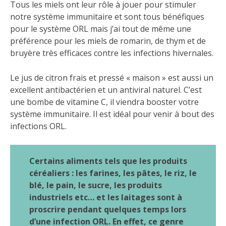
Tous les miels ont leur rôle à jouer pour stimuler
notre système immunitaire et sont tous bénéfiques
pour le système ORL mais j’ai tout de même une
préférence pour les miels de romarin, de thym et de
bruyère très efficaces contre les infections hivernales.
Le jus de citron frais et pressé « maison » est aussi un
excellent antibactérien et un antiviral naturel. C’est
une bombe de vitamine C, il viendra booster votre
système immunitaire. Il est idéal pour venir à bout des
infections ORL.
Certains aliments tels que les produits
céréaliers : les farines, les pâtes, le riz, le
blé, le pain, le sucre, les produits
industriels etc… et les laitages sont à
proscrire pendant quelques temps lors
d’une infection ORL. En effet, ce genre