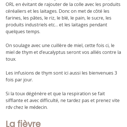
ORL en évitant de rajouter de la colle avec les produits
céréaliers et les laitages. Donc on met de côté les
farines, les pâtes, le riz, le blé, le pain, le sucre, les
produits industriels etc… et les laitages pendant
quelques temps.
On soulage avec une cuillère de miel, cette fois ci, le
miel de thym et d’eucalyptus seront vos alliés contre la
toux.
Les infusions de thym sont ici aussi les bienvenues 3
fois par jour.
Si la toux dégénère et que la respiration se fait
sifflante et avec difficulté, ne tardez pas et prenez vite
rdv chez le médecin.
La fièvre