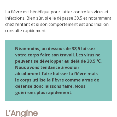
La fièvre est bénéfique pour lutter contre les virus et
infections. Bien sûr, si elle dépasse 38,5 et notamment
chez l’enfant et si son comportement est anormal on
consulte rapidement.
Néanmoins, au dessous de 38,5 laissez
votre corps faire son travail. Les virus ne
peuvent se développer au delà de 38,5 ℃.
Nous avons tendance à vouloir
absolument faire baisser la fièvre mais
le corps utilise la fièvre comme arme de
défense donc laissons faire. Nous
guérirons plus rapidement.
L’Angine