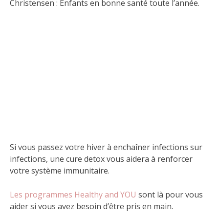
Christensen : Enfants en bonne santé toute l’année.
Si vous passez votre hiver à enchaîner infections sur
infections, une cure detox vous aidera à renforcer
votre système immunitaire.
Les programmes Healthy and YOU
sont là pour vous
aider si vous avez besoin d’être pris en main.