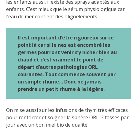
les enfants aussi, il existe des sprays adaptés aux
enfants. C’est mieux que le sérum physiologique car
l’eau de mer contient des oligoéléments.
Il est important d’être rigoureux sur ce
point là car si le nez est encombré les
germes pourront venir s’y nicher bien au
chaud et c’est vraiment le point de
départ d’autres pathologies ORL
courantes. Tout commence souvent par
un simple rhume… Donc ne jamais
prendre un petit rhume à la légère.
On mise aussi sur les infusions de thym très efficaces
pour renforcer et soigner la sphère ORL. 3 tasses par
jour avec un bon miel bio de qualité.