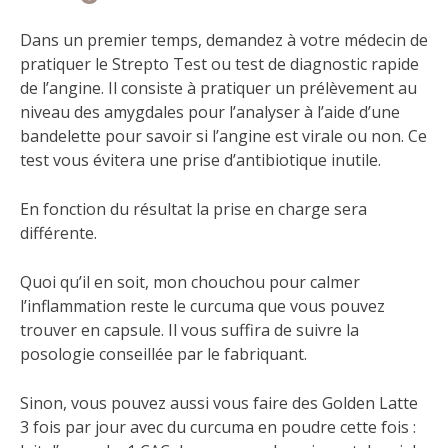
Dans un premier temps, demandez à votre médecin de
pratiquer le Strepto Test ou test de diagnostic rapide
de l’angine. Il consiste à pratiquer un prélèvement au
niveau des amygdales pour l’analyser à l’aide d’une
bandelette pour savoir si l’angine est virale ou non. Ce
test vous évitera une prise d’antibiotique inutile.
En fonction du résultat la prise en charge sera
différente.
Quoi qu’il en soit, mon chouchou pour calmer
l’inflammation reste le curcuma que vous pouvez
trouver en capsule. Il vous suffira de suivre la
posologie conseillée par le fabriquant.
Sinon, vous pouvez aussi vous faire des Golden Latte
3 fois par jour avec du curcuma en poudre cette fois :