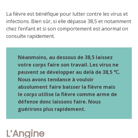
La fièvre est bénéfique pour lutter contre les virus et
infections. Bien sûr, si elle dépasse 38,5 et notamment
chez l’enfant et si son comportement est anormal on
consulte rapidement.
Néanmoins, au dessous de 38,5 laissez
votre corps faire son travail. Les virus ne
peuvent se développer au delà de 38,5 ℃.
Nous avons tendance à vouloir
absolument faire baisser la fièvre mais
le corps utilise la fièvre comme arme de
défense donc laissons faire. Nous
guérirons plus rapidement.
L’Angine