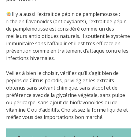
Il y a aussi l’extrait de pépin de pamplemousse :
riche en flavonoïdes (antioxydants), l’extrait de pépin
de pamplemousse est considéré comme un des
meilleurs antibiotiques naturels. Il soutient le système
immunitaire sans l’affaiblir et il est très efficace en
prévention comme en traitement d’attaque contre les
infections hivernales.
Veillez à bien le choisir, vérifiez qu’il s’agit bien de
pépins de Citrus paradis, privilégiez les extraits
obtenus sans solvant chimique, sans alcool et de
préférence avec de la glycérine végétale, sans pulpe
ou péricarpe, sans ajout de bioflavonoïdes ou de
vitamine C ou d’additifs. Choisissez la forme liquide et
méfiez vous des importations bon marché.