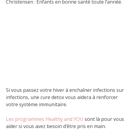
Christensen : Enfants en bonne santé toute l’année.
Si vous passez votre hiver à enchaîner infections sur
infections, une cure detox vous aidera à renforcer
votre système immunitaire.
Les programmes Healthy and YOU
sont là pour vous
aider si vous avez besoin d’être pris en main.