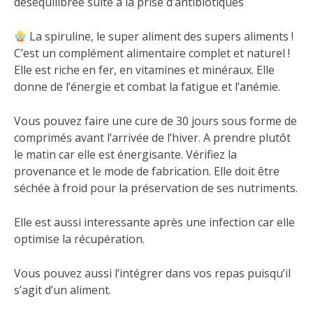
desequilibrée suite à la prise d’antibiotiques
La spiruline, le super aliment des supers aliments !
C’est un complément alimentaire complet et naturel !
Elle est riche en fer, en vitamines et minéraux. Elle
donne de l’énergie et combat la fatigue et l’anémie.
Vous pouvez faire une cure de 30 jours sous forme de
comprimés avant l’arrivée de l’hiver. A prendre plutôt
le matin car elle est énergisante. Vérifiez la
provenance et le mode de fabrication. Elle doit être
séchée à froid pour la préservation de ses nutriments.
Elle est aussi interessante après une infection car elle
optimise la récupération.
Vous pouvez aussi l’intégrer dans vos repas puisqu’il
s’agit d’un aliment.