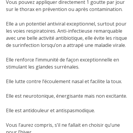
Vous pouvez appliquer directement 1 goutte par jour
sur le thorax en prévention ou après contamination.
Elle a un potentiel antiviral exceptionnel, surtout pour
les voies respiratoires. Anti-infectieuse remarquable
avec une belle activité antibiotique, elle évite les risque
de surinfection lorsqu’on a attrapé une maladie virale.
Elle renforce l’immunité de façon exceptionnelle en
stimulant les glandes surrénales.
Elle lutte contre l’écoulement nasal et facilite la toux.
Elle est neurotonique, énergisante mais non excitante.
Elle est antidouleur et antispasmodique.
Vous l’aurez compris, s’il ne fallait en choisir qu’une
pour l’hiver…