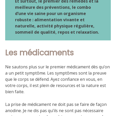
Et surtout, le premier des remèdes et la
meilleure des préventions, le combo
d’une vie saine pour un organisme
robuste : alimentation vivante et
naturelle, activité physique régulière,
sommeil de qualité, repos et relaxation.
Les médicaments
Ne sautons plus sur le premier médicament dès qu’on
a un petit symptôme. Les symptômes sont la preuve
que le corps se défend. Ayez confiance en vous, en
votre corps, il est plein de resources et la nature est
bien faite.
La prise de médicament ne doit pas se faire de façon
anodine. Je ne dis pas qu’ils ne sont pas nécessaire