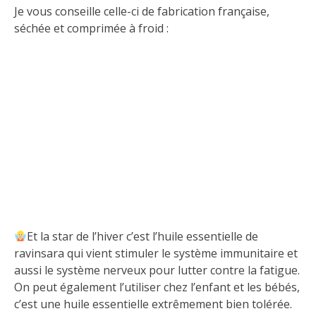
Je vous conseille celle-ci de fabrication française,
séchée et comprimée à froid :
Et la star de l’hiver c’est l’huile essentielle de
ravinsara qui vient stimuler le système immunitaire et
aussi le système nerveux pour lutter contre la fatigue.
On peut également l’utiliser chez l’enfant et les bébés,
c’est une huile essentielle extrêmement bien tolérée.