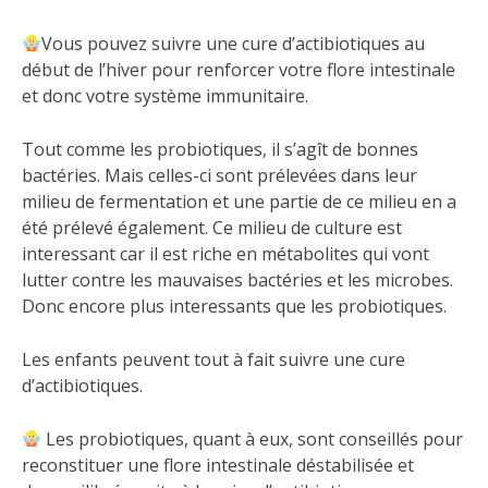
Vous pouvez suivre une cure d’actibiotiques au
début de l’hiver pour renforcer votre flore intestinale
et donc votre système immunitaire.
Tout comme les probiotiques, il s’agît de bonnes
bactéries. Mais celles-ci sont prélevées dans leur
milieu de fermentation et une partie de ce milieu en a
été prélevé également. Ce milieu de culture est
interessant car il est riche en métabolites qui vont
lutter contre les mauvaises bactéries et les microbes.
Donc encore plus interessants que les probiotiques.
Les enfants peuvent tout à fait suivre une cure
d’actibiotiques.
Les probiotiques, quant à eux, sont conseillés pour
reconstituer une flore intestinale déstabilisée et