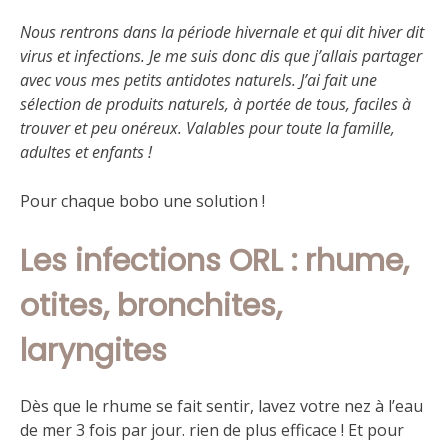
Nous rentrons dans la période hivernale et qui dit hiver dit
virus et infections. Je me suis donc dis que j’allais partager
avec vous mes petits antidotes naturels. J’ai fait une
sélection de produits naturels, à portée de tous, faciles à
trouver et peu onéreux. Valables pour toute la famille,
adultes et enfants !
Pour chaque bobo une solution !
Les infections ORL : rhume,
otites, bronchites,
laryngites
Dès que le rhume se fait sentir, lavez votre nez à l’eau
de mer 3 fois par jour. rien de plus efficace ! Et pour