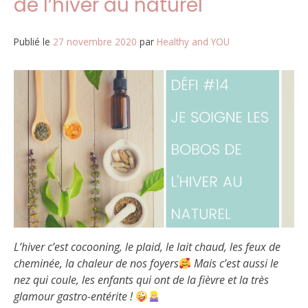
de l’hiver au naturel
Publié le
27 novembre 2020
par
Healthy and YOU
L’hiver c’est cocooning, le plaid, le lait chaud, les feux de
cheminée, la chaleur de nos foyers
Mais c’est aussi le
nez qui coule, les enfants qui ont de la fièvre et la très
glamour gastro-entérite !