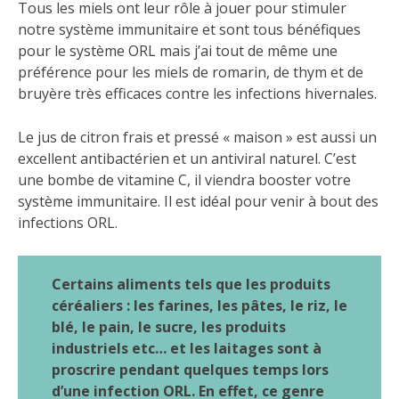
Tous les miels ont leur rôle à jouer pour stimuler
notre système immunitaire et sont tous bénéfiques
pour le système ORL mais j’ai tout de même une
préférence pour les miels de romarin, de thym et de
bruyère très efficaces contre les infections hivernales.
Le jus de citron frais et pressé « maison » est aussi un
excellent antibactérien et un antiviral naturel. C’est
une bombe de vitamine C, il viendra booster votre
système immunitaire. Il est idéal pour venir à bout des
infections ORL.
Certains aliments tels que les produits
céréaliers : les farines, les pâtes, le riz, le
blé, le pain, le sucre, les produits
industriels etc… et les laitages sont à
proscrire pendant quelques temps lors
d’une infection ORL. En effet, ce genre