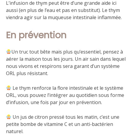
L’infusion de thym peut être d’une grande aide ici
aussi (en plus de l’eau et pas en substitut). Le thym
viendra agir sur la muqueuse intestinale inflammée.
En prévention
Un truc tout bête mais plus qu’essentiel, pensez à
aérer la maison tous les jours. Un air sain dans lequel
nous vivons et respirons sera garant d’un système
ORL plus résistant.
Le thym renforce la flore intestinale et le système
ORL, vous pouvez l’intégrer au quotidien sous forme
d’infusion, une fois par jour en prévention.
Un jus de citron pressé tous les matin, c’est une
petite bombe de vitamine C et un anti-bactérien
naturel.