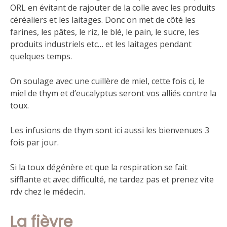
ORL en évitant de rajouter de la colle avec les produits
céréaliers et les laitages. Donc on met de côté les
farines, les pâtes, le riz, le blé, le pain, le sucre, les
produits industriels etc… et les laitages pendant
quelques temps.
On soulage avec une cuillère de miel, cette fois ci, le
miel de thym et d’eucalyptus seront vos alliés contre la
toux.
Les infusions de thym sont ici aussi les bienvenues 3
fois par jour.
Si la toux dégénère et que la respiration se fait
sifflante et avec difficulté, ne tardez pas et prenez vite
rdv chez le médecin.
La fièvre