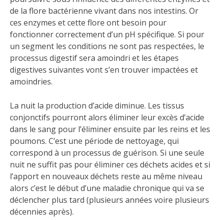
de la flore bactérienne vivant dans nos intestins. Or
ces enzymes et cette flore ont besoin pour
fonctionner correctement d’un pH spécifique. Si pour
un segment les conditions ne sont pas respectées, le
processus digestif sera amoindri et les étapes
digestives suivantes vont s’en trouver impactées et
amoindries.
La nuit la production d’acide diminue. Les tissus
conjonctifs pourront alors éliminer leur excès d’acide
dans le sang pour l’éliminer ensuite par les reins et les
poumons. C’est une période de nettoyage, qui
correspond à un processus de guérison. Si une seule
nuit ne suffit pas pour éliminer ces déchets acides et si
l’apport en nouveaux déchets reste au même niveau
alors c’est le début d’une maladie chronique qui va se
déclencher plus tard (plusieurs années voire plusieurs
décennies après).