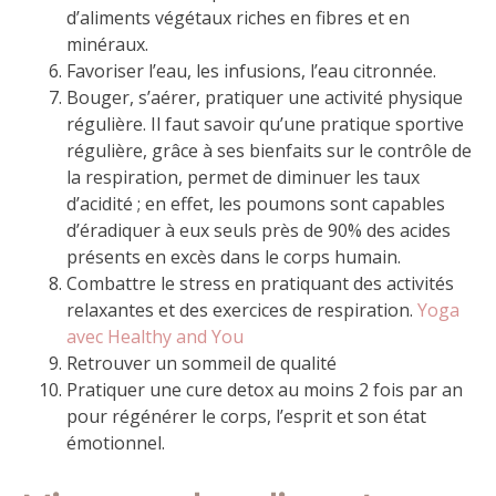
d’aliments végétaux riches en fibres et en
minéraux.
Favoriser l’eau, les infusions, l’eau citronnée.
Bouger, s’aérer, pratiquer une activité physique
régulière. Il faut savoir qu’une pratique sportive
régulière, grâce à ses bienfaits sur le contrôle de
la respiration, permet de diminuer les taux
d’acidité ; en effet, les poumons sont capables
d’éradiquer à eux seuls près de 90% des acides
présents en excès dans le corps humain.
Combattre le stress en pratiquant des activités
relaxantes et des exercices de respiration.
Yoga
avec Healthy and You
Retrouver un sommeil de qualité
Pratiquer une cure detox au moins 2 fois par an
pour régénérer le corps, l’esprit et son état
émotionnel.