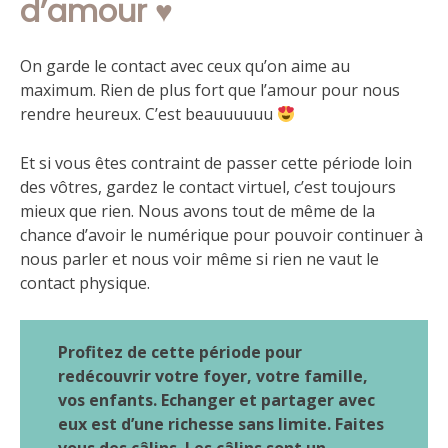
d’amour ♥️
On garde le contact avec ceux qu’on aime au
maximum. Rien de plus fort que l’amour pour nous
rendre heureux. C’est beauuuuuu
Et si vous êtes contraint de passer cette période loin
des vôtres, gardez le contact virtuel, c’est toujours
mieux que rien. Nous avons tout de même de la
chance d’avoir le numérique pour pouvoir continuer à
nous parler et nous voir même si rien ne vaut le
contact physique.
Profitez de cette période pour
redécouvrir votre foyer, votre famille,
vos enfants. Echanger et partager avec
eux est d’une richesse sans limite. Faites