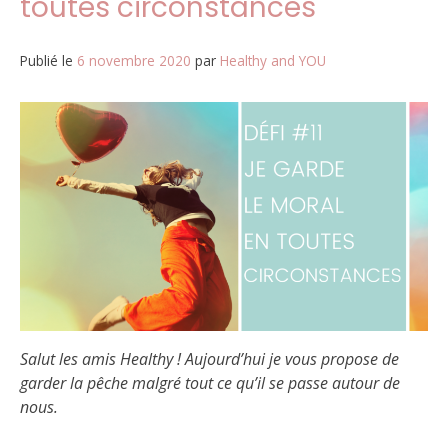
toutes circonstances
Publié le
6 novembre 2020
par
Healthy and YOU
Salut les amis Healthy ! Aujourd’hui je vous propose de
garder la pêche malgré tout ce qu’il se passe autour de
nous.