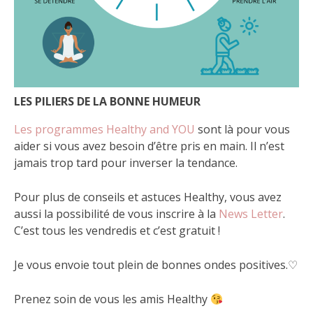
LES PILIERS DE LA BONNE HUMEUR
Les programmes Healthy and YOU
sont là pour vous
aider si vous avez besoin d’être pris en main. Il n’est
jamais trop tard pour inverser la tendance.
Pour plus de conseils et astuces Healthy, vous avez
aussi la possibilité de vous inscrire à la
News Letter
.
C’est tous les vendredis et c’est gratuit !
Je vous envoie tout plein de bonnes ondes positives.♡
Prenez soin de vous les amis Healthy