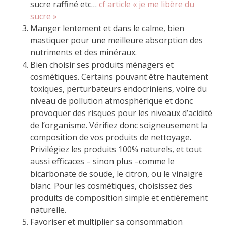
sucre raffiné etc…
cf article « je me libère du
sucre »
Manger lentement et dans le calme, bien
mastiquer pour une meilleure absorption des
nutriments et des minéraux.
Bien choisir ses produits ménagers et
cosmétiques. Certains pouvant être hautement
toxiques, perturbateurs endocriniens, voire du
niveau de pollution atmosphérique et donc
provoquer des risques pour les niveaux d’acidité
de l’organisme. Vérifiez donc soigneusement la
composition de vos produits de nettoyage.
Privilégiez les produits 100% naturels, et tout
aussi efficaces – sinon plus –comme le
bicarbonate de soude, le citron, ou le vinaigre
blanc. Pour les cosmétiques, choisissez des
produits de composition simple et entièrement
naturelle.
Favoriser et multiplier sa consommation