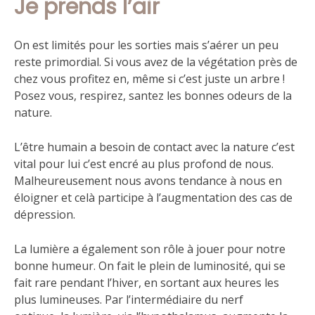
Je prends l’air
On est limités pour les sorties mais s’aérer un peu
reste primordial. Si vous avez de la végétation près de
chez vous profitez en, même si c’est juste un arbre !
Posez vous, respirez, santez les bonnes odeurs de la
nature.
L’être humain a besoin de contact avec la nature c’est
vital pour lui c’est encré au plus profond de nous.
Malheureusement nous avons tendance à nous en
éloigner et celà participe à l’augmentation des cas de
dépression.
La lumière a également son rôle à jouer pour notre
bonne humeur. On fait le plein de luminosité, qui se
fait rare pendant l’hiver, en sortant aux heures les
plus lumineuses. Par l’intermédiaire du nerf