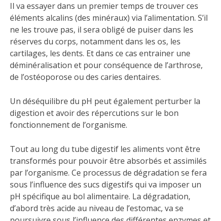
Il va essayer dans un premier temps de trouver ces
éléments alcalins (des minéraux) via l’alimentation. S’il
ne les trouve pas, il sera obligé de puiser dans les
réserves du corps, notamment dans les os, les
cartilages, les dents. Et dans ce cas entrainer une
déminéralisation et pour conséquence de l’arthrose,
de l’ostéoporose ou des caries dentaires.
Un déséquilibre du pH peut également perturber la
digestion et avoir des répercutions sur le bon
fonctionnement de l’organisme.
Tout au long du tube digestif les aliments vont être
transformés pour pouvoir être absorbés et assimilés
par l’organisme. Ce processus de dégradation se fera
sous l’influence des sucs digestifs qui va imposer un
pH spécifique au bol alimentaire. La dégradation,
d’abord très acide au niveau de l’estomac, va se
poursuivre sous l’influence des différentes enzymes et