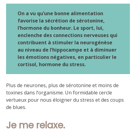
On a vu qu’une bonne alimentation
favorise la sécrétion de sérotonine,
l’hormone du bonheur. Le sport, lui,
enclenche des connections nerveuses qui
contribuent à stimuler la neurogénèse
au niveau de l’hippocampe et à diminuer
les émotions négatives, en particulier le
cortisol, hormone du stress.
Plus de neurones, plus de sérotonine et moins de
toxines dans l’organisme. Un formidable cercle
vertueux pour nous éloigner du stress et des coups
de blues.
Je me relaxe.