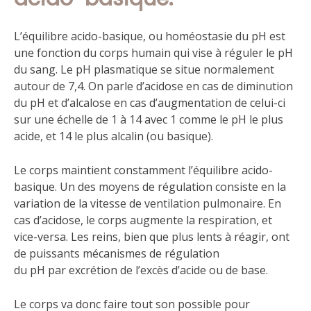
L’équilibre acido-basique, ou homéostasie du pH est
une fonction du corps humain qui vise à réguler le pH
du sang. Le pH plasmatique se situe normalement
autour de 7,4. On parle d’acidose en cas de diminution
du pH et d’alcalose en cas d’augmentation de celui-ci
sur une échelle de 1 à 14 avec 1 comme le pH le plus
acide, et 14 le plus alcalin (ou basique).
Le corps maintient constamment l’équilibre acido-
basique. Un des moyens de régulation consiste en la
variation de la vitesse de ventilation pulmonaire. En
cas d’acidose, le corps augmente la respiration, et
vice-versa. Les reins, bien que plus lents à réagir, ont
de puissants mécanismes de régulation
du pH par excrétion de l’excès d’acide ou de base.
Le corps va donc faire tout son possible pour