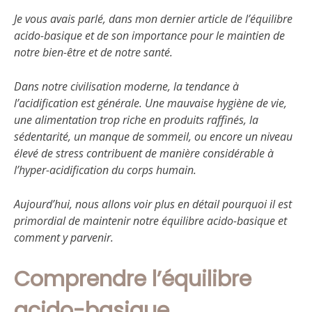
Je vous avais parlé, dans mon dernier article de l’équilibre
acido-basique et de son importance pour le maintien de
notre bien-être et de notre santé.
Dans notre civilisation moderne, la tendance à
l’acidification est générale. Une mauvaise hygiène de vie,
une alimentation trop riche en produits raffinés, la
sédentarité, un manque de sommeil, ou encore un niveau
élevé de stress contribuent de manière considérable à
l’hyper-acidification du corps humain.
Aujourd’hui, nous allons voir plus en détail pourquoi il est
primordial de maintenir notre équilibre acido-basique et
comment y parvenir.
Comprendre l’équilibre
acido-basique.