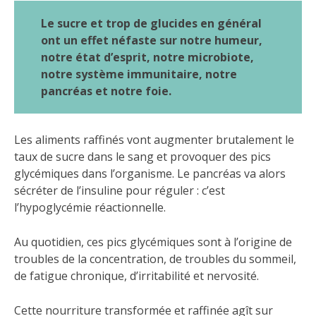
Le sucre et trop de glucides en général
ont un effet néfaste sur notre humeur,
notre état d’esprit, notre microbiote,
notre système immunitaire, notre
pancréas et notre foie.
Les aliments raffinés vont augmenter brutalement le
taux de sucre dans le sang et provoquer des pics
glycémiques dans l’organisme. Le pancréas va alors
sécréter de l’insuline pour réguler : c’est
l’hypoglycémie réactionnelle.
Au quotidien, ces pics glycémiques sont à l’origine de
troubles de la concentration, de troubles du sommeil,
de fatigue chronique, d’irritabilité et nervosité.
Cette nourriture transformée et raffinée agît sur