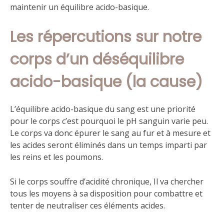
maintenir un équilibre acido-basique.
Les répercutions sur notre
corps d’un déséquilibre
acido-basique (la cause)
L’équilibre acido-basique du sang est une priorité
pour le corps c’est pourquoi le pH sanguin varie peu.
Le corps va donc épurer le sang au fur et à mesure et
les acides seront éliminés dans un temps imparti par
les reins et les poumons.
Si le corps souffre d’acidité chronique, Il va chercher
tous les moyens à sa disposition pour combattre et
tenter de neutraliser ces éléments acides.