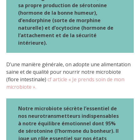
sa propre production de sérotonine
(hormone de la bonne humeur),
d’endorphine (sorte de morphine
naturelle) et d’ocytocine (hormone de
l’attachement et de la sécurité
intérieure).
D’une manière générale, on adopte une alimentation
saine et de qualité pour nourrir notre microbiote
(flore intestinale)
cf article « Je prends soin de mon
microbiote ».
Notre microbiote sécrète l’essentiel de
nos neurotransmetteurs indispensables
à notre équilibre émotionnel dont 95%
de sérotonine (l’hormone du bonheur). Il
joue un rôle essentiel sur nos états