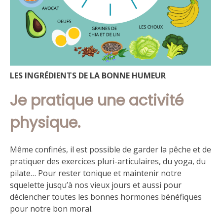
LES INGRÉDIENTS DE LA BONNE HUMEUR
Je pratique une activité
physique.
Même confinés, il est possible de garder la pêche et de
pratiquer des exercices pluri-articulaires, du yoga, du
pilate… Pour rester tonique et maintenir notre
squelette jusqu’à nos vieux jours et aussi pour
déclencher toutes les bonnes hormones bénéfiques
pour notre bon moral.