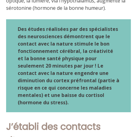
optique, la lumière, via l’hypothalamus, augmente la
sérotonine (hormone de la bonne humeur).
Des études réalisées par des spécialistes
des neurosciences démontrent que le
contact avec la nature stimule le bon
fonctionnement cérébral, la créativité
et la bonne santé physique pour
seulement 20 minutes par jour ! Le
contact avec la nature engendre une
diminution du cortex préfrontal (partie à
risque en ce qui concerne les maladies
mentales) et une baisse du cortisol
(hormone du stress).
J’établi des contacts