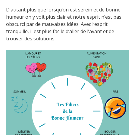
D’autant plus que lorsqu’on est serein et de bonne
humeur on y voit plus clair et notre esprit n’est pas
obscurci par de mauvaises idées. Avec l’esprit
tranquille, il est plus facile d’aller de l’avant et de
trouver des solutions.