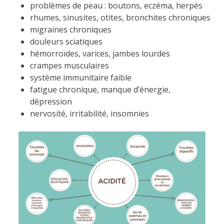
problèmes de peau : boutons, eczéma, herpès
rhumes, sinusites, otites, bronchites chroniques
migraines chroniques
douleurs sciatiques
hémorroïdes, varices, jambes lourdes
crampes musculaires
système immunitaire faible
fatigue chronique, manque d’énergie,
dépression
nervosité, irritabilité, insomnies