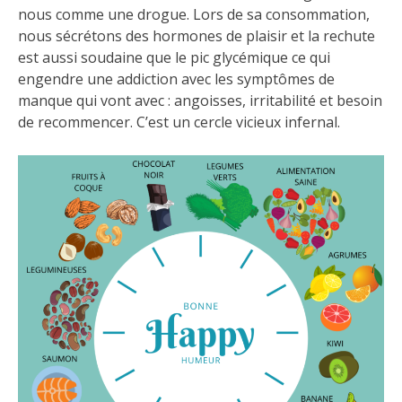
nous comme une drogue. Lors de sa consommation,
nous sécrétons des hormones de plaisir et la rechute
est aussi soudaine que le pic glycémique ce qui
engendre une addiction avec les symptômes de
manque qui vont avec : angoisses, irritabilité et besoin
de recommencer. C’est un cercle vicieux infernal.