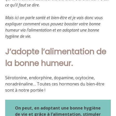
ce qu’il faut se dire.
Mais ici on parle santé et bien-être et je vais donc vous
expliquer comment vous pouvez booster votre bonne
humeur via l’alimentation et en adoptant une bonne
hygiène de vie.
J’adopte l’alimentation de
la bonne humeur.
Sérotonine, endorphine, dopamine, ocytocine,
noradrénaline… Toutes ces hormones du bien-être
sont à notre portée !
On peut, en adoptant une bonne hygiène
de vie et grâce à l’alimentation, stimuler