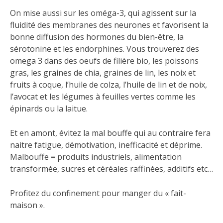
On mise aussi sur les oméga-3, qui agissent sur la
fluidité des membranes des neurones et favorisent la
bonne diffusion des hormones du bien-être, la
sérotonine et les endorphines. Vous trouverez des
omega 3 dans des oeufs de filière bio, les poissons
gras, les graines de chia, graines de lin, les noix et
fruits à coque, l’huile de colza, l’huile de lin et de noix,
l’avocat et les légumes à feuilles vertes comme les
épinards ou la laitue.
Et en amont, évitez la mal bouffe qui au contraire fera
naitre fatigue, démotivation, inefficacité et déprime.
Malbouffe = produits industriels, alimentation
transformée, sucres et céréales raffinées, additifs etc…
Profitez du confinement pour manger du « fait-
maison ».