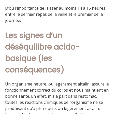
D’où l’importance de laisser au moins 14 à 16 heures
entre le dernier repas de la veille et le premier de la
journée.
Les signes d’un
déséquilibre acido-
basique (les
conséquences)
Un organisme neutre, ou légèrement alcalin, assure le
fonctionnement correct du corps et nous maintient en
bonne santé. En effet, mis à part dans l’estomac,
toutes les réactions chimiques de l’organisme ne se
produisent qu’à pH neutre, ou légèrement alcalin.