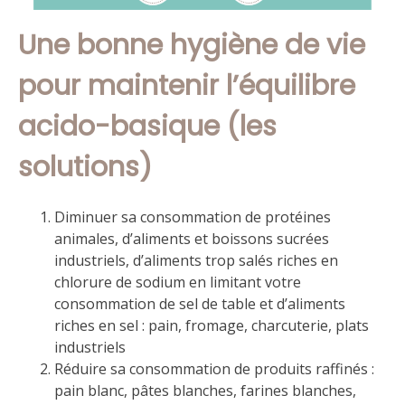
Une bonne hygiène de vie
pour maintenir l’équilibre
acido-basique (les
solutions)
Diminuer sa consommation de protéines
animales, d’aliments et boissons sucrées
industriels, d’aliments trop salés riches en
chlorure de sodium en limitant votre
consommation de sel de table et d’aliments
riches en sel : pain, fromage, charcuterie, plats
industriels
Réduire sa consommation de produits raffinés :
pain blanc, pâtes blanches, farines blanches,