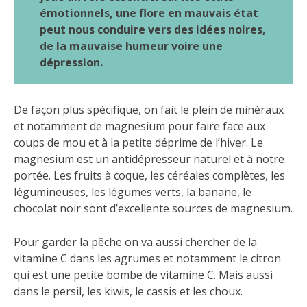
émotionnels, une flore en mauvais état
peut nous conduire vers des idées noires,
de la mauvaise humeur voire une
dépression.
De façon plus spécifique, on fait le plein de minéraux
et notamment de magnesium pour faire face aux
coups de mou et à la petite déprime de l’hiver. Le
magnesium est un antidépresseur naturel et à notre
portée. Les fruits à coque, les céréales complètes, les
légumineuses, les légumes verts, la banane, le
chocolat noir sont d’excellente sources de magnesium.
Pour garder la pêche on va aussi chercher de la
vitamine C dans les agrumes et notamment le citron
qui est une petite bombe de vitamine C. Mais aussi
dans le persil, les kiwis, le cassis et les choux.