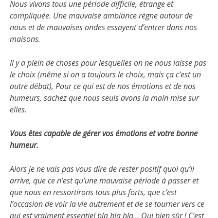
Nous vivons tous une période difficile, étrange et
compliquée. Une mauvaise ambiance règne autour de
nous et de mauvaises ondes essayent d’entrer dans nos
maisons.
Il y a plein de choses pour lesquelles on ne nous laisse pas
le choix (même si on a toujours le choix, mais ça c’est un
autre débat), Pour ce qui est de nos émotions et de nos
humeurs, sachez que nous seuls avons la main mise sur
elles.
Vous êtes capable de gérer vos émotions et votre bonne
humeur.
Alors je ne vais pas vous dire de rester positif quoi qu’il
arrive, que ce n’est qu’une mauvaise période à passer et
que nous en ressortirons tous plus forts, que c’est
l’occasion de voir la vie autrement et de se tourner vers ce
qui est vraiment essentiel bla bla bla… Oui bien sûr ! C’est