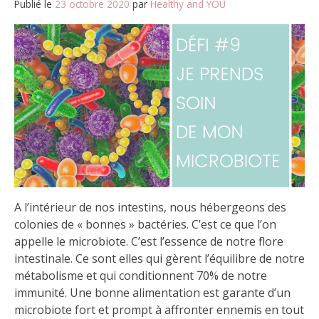
Publié le
23 octobre 2020
par
Healthy and YOU
A l’intérieur de nos intestins, nous hébergeons des
colonies de « bonnes » bactéries. C’est ce que l’on
appelle le microbiote. C’est l’essence de notre flore
intestinale. Ce sont elles qui gèrent l’équilibre de notre
métabolisme et qui conditionnent 70% de notre
immunité. Une bonne alimentation est garante d’un
microbiote fort et prompt à affronter ennemis en tout