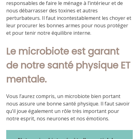
responsables de faire le ménage à l’intérieur et de
nous débarrasser des toxines et autres
perturbateurs. Il faut incontestablement les choyer et
leur procurer les bonnes armes pour nous protéger
et pour tenir notre équilibre interne.
Le microbiote est garant
de notre santé physique ET
mentale.
Vous l’aurez compris, un microbiote bien portant
nous assure une bonne santé physique. Il faut savoir
qu’il joue également un rôle très important pour
notre esprit, nos neurones et nos émotions.