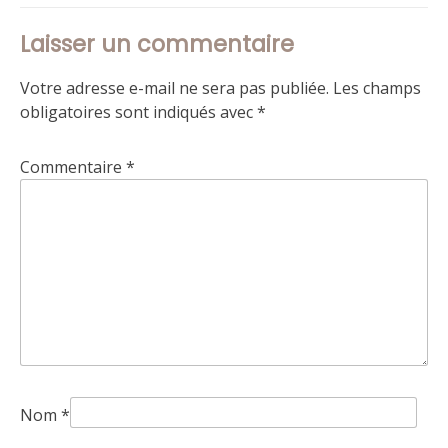
Laisser un commentaire
Votre adresse e-mail ne sera pas publiée.
Les champs
obligatoires sont indiqués avec
*
Commentaire
*
Nom
*