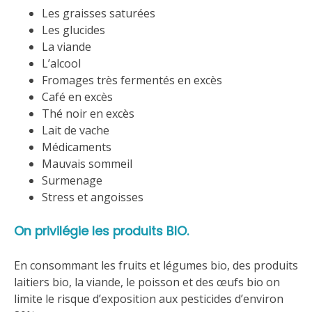
Les graisses saturées
Les glucides
La viande
L’alcool
Fromages très fermentés en excès
Café en excès
Thé noir en excès
Lait de vache
Médicaments
Mauvais sommeil
Surmenage
Stress et angoisses
On privilégie les produits BIO.
En consommant les fruits et légumes bio, des produits
laitiers bio, la viande, le poisson et des œufs bio on
limite le risque d’exposition aux pesticides d’environ