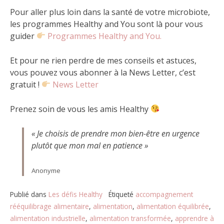
Pour aller plus loin dans la santé de votre microbiote,
les programmes Healthy and You sont là pour vous
guider
Programmes Healthy and You.
Et pour ne rien perdre de mes conseils et astuces,
vous pouvez vous abonner à la News Letter, c’est
gratuit !
News Letter
Prenez soin de vous les amis Healthy
« Je choisis de prendre mon bien-être en urgence
plutôt que mon mal en patience »
Anonyme
Publié dans
Les défis Healthy
Étiqueté
accompagnement
rééquilibrage alimentaire
,
alimentation
,
alimentation équilibrée
,
alimentation industrielle
,
alimentation transformée
,
apprendre à