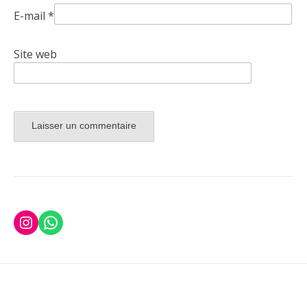
E-mail
*
Site web
Instagram
WhatsApp