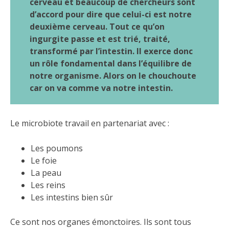
cerveau et beaucoup de chercheurs sont
d’accord pour dire que celui-ci est notre
deuxième cerveau. Tout ce qu’on
ingurgite passe et est trié, traité,
transformé par l’intestin. Il exerce donc
un rôle fondamental dans l’équilibre de
notre organisme. Alors on le chouchoute
car on va comme va notre intestin.
Le microbiote travail en partenariat avec :
Les poumons
Le foie
La peau
Les reins
Les intestins bien sûr
Ce sont nos organes émonctoires. Ils sont tous