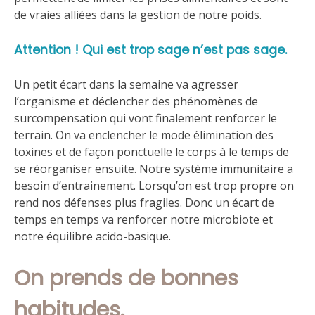
de vraies alliées dans la gestion de notre poids.
Attention ! Qui est trop sage n’est pas sage.
Un petit écart dans la semaine va agresser
l’organisme et déclencher des phénomènes de
surcompensation qui vont finalement renforcer le
terrain. On va enclencher le mode élimination des
toxines et de façon ponctuelle le corps à le temps de
se réorganiser ensuite. Notre système immunitaire a
besoin d’entrainement. Lorsqu’on est trop propre on
rend nos défenses plus fragiles. Donc un écart de
temps en temps va renforcer notre microbiote et
notre équilibre acido-basique.
On prends de bonnes
habitudes.